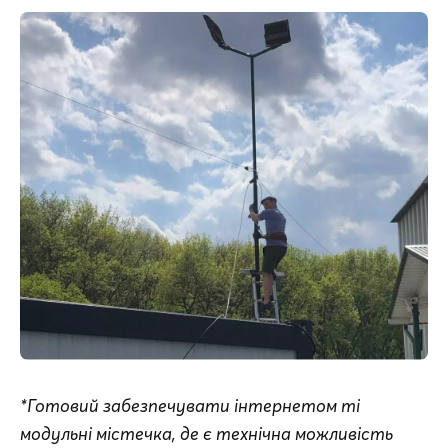
*Готовий забезпечувати інтернетом ті 
модульні містечка, де є технічна можливість 