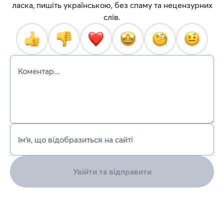
ласка, пишіть українською, без спаму та нецензурних
слів.
Коментар...
Ім’я, що відобразиться на сайті
Увійти та відправити