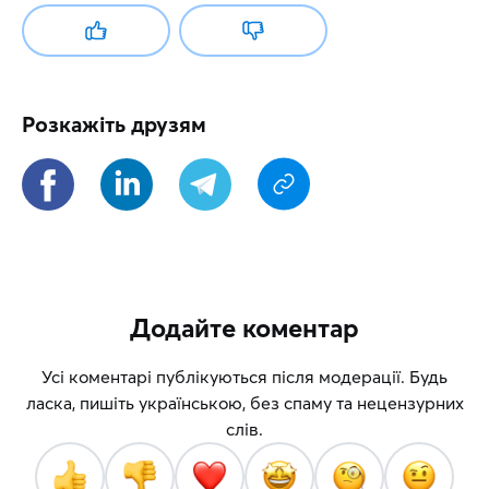
Розкажіть друзям
Додайте коментар
Усі коментарі публікуються після модерації. Будь
ласка, пишіть українською, без спаму та нецензурних
слів.