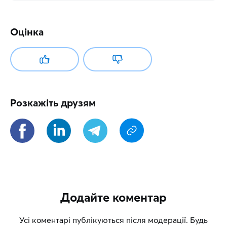
Оцінка
Розкажіть друзям
Додайте коментар
Усі коментарі публікуються після модерації. Будь