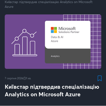
Київстар підтвердив спеціалізацію Analytics on Microsoft
Azure
7 серпня 2026
1
хв.
Київстар підтвердив спеціалізацію
Analytics on Microsoft Azure