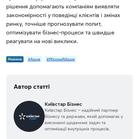
рішення допомагають компаніям виявляти 
закономірності у поведінці клієнтів і змінах 
ринку, точніше прогнозувати попит, 
оптимізувати бізнес-процеси та швидше 
реагувати на нові виклики.
Новини
#Azure
#MicrosoftAzure
Автор статті
Київстар Бізнес
Київстар Бізнес – надійний партнер
бізнесу та держави, який допомагає у
виконанні щоденних задач та
оптимізації внутрішніх процесів.