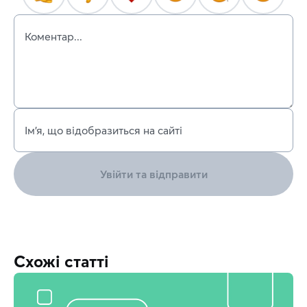
Коментар...
Ім’я, що відобразиться на сайті
Увійти та відправити
Схожі статті