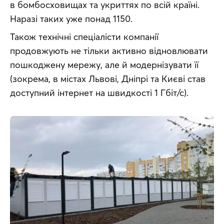
в бомбосховищах та укриттях по всій країні. 
Наразі таких уже понад 1150.
Також технічні спеціалісти компанії 
продовжують не тільки активно відновлювати 
пошкоджену мережу, але й модернізувати її 
(зокрема, в містах Львові, Дніпрі та Києві став 
доступний інтернет на швидкості 1 Гбіт/с).