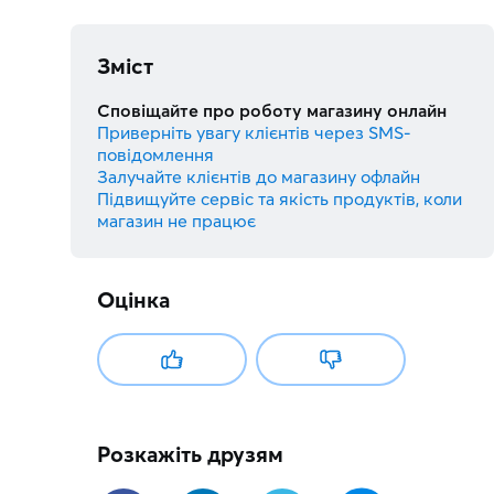
Зміст
Сповіщайте про роботу магазину онлайн
Приверніть увагу клієнтів через SMS-
повідомлення
Залучайте клієнтів до магазину офлайн
Підвищуйте сервіс та якість продуктів, коли
магазин не працює
Оцінка
Розкажіть друзям