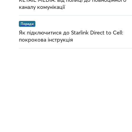
каналу комунікації
Поради
Як підключитися до Starlink Direct to Cell:
покрокова інструкція