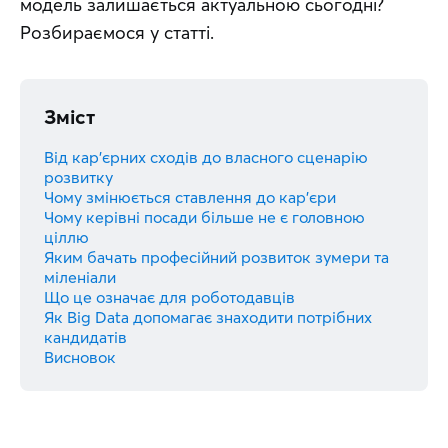
модель залишається актуальною сьогодні? 
Розбираємося у статті.
Зміст
Від кар'єрних сходів до власного сценарію
розвитку
Чому змінюється ставлення до кар'єри
Чому керівні посади більше не є головною
ціллю
Яким бачать професійний розвиток зумери та
міленіали
Що це означає для роботодавців
Як Big Data допомагає знаходити потрібних
кандидатів
Висновок