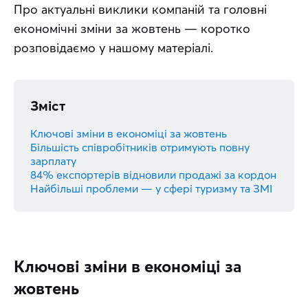
Про актуальні виклики компаній та головні 
економічні зміни за жовтень — коротко 
розповідаємо у нашому матеріалі.
Зміст
Ключові зміни в економіці за жовтень
Більшість співробітників отримують повну
зарплату
84% експортерів відновили продажі за кордон
Найбільші проблеми — у сфері туризму та ЗМІ
Ключові зміни в економіці за
жовтень