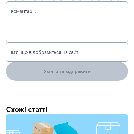
Коментар...
Ім’я, що відобразиться на сайті
Увійти та відправити
Схожі статті