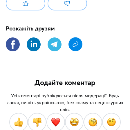
Розкажіть друзям
Додайте коментар
Усі коментарі публікуються після модерації. Будь
ласка, пишіть українською, без спаму та нецензурних
слів.