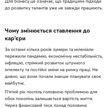
Для бізнесу це означає, що традиційні підходи 
до розвитку талантів уже не завжди працюють.
Чому змінюється ставлення до
кар'єри
За останні кілька років зумери та міленіали 
пережили пандемію, економічну нестабільність, 
інфляцію, стрімкий розвиток штучного 
інтелекту та постійні зміни на ринку праці. Не 
дивно, що вони почали інакше планувати своє 
майбутнє.
П'ятий рік поспіль головною проблемою для 
обох поколінь залишається вартість життя. 
Через фінансовий тиск понад половина 