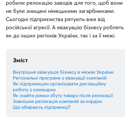
робили релокацію заводів для того, щоб вони 
не були знищені німецькими загарбниками. 
Сьогодні підприємства рятують вже від 
російської агресії. А евакуацію бізнесу роблять 
як до інших регіонів України, так і за її межі.
Зміст
Внутрішня евакуація бізнесу в межах України
Регіональні програми з евакуації компаній
Як підприємцям організувати дистанційну
роботу з командою
Як знайти ринки збуту товару після релокації
Зовнішня релокація компаній за кордон
Що обирають підприємці?