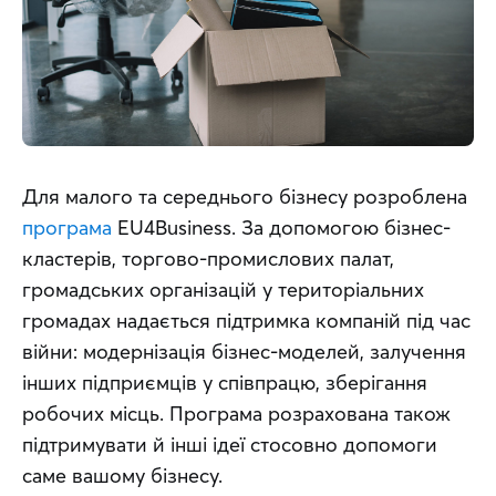
Для малого та середнього бізнесу розроблена 
програма
 EU4Business. За допомогою бізнес-
кластерів, торгово-промислових палат, 
громадських організацій у територіальних 
громадах надається підтримка компаній під час 
війни: модернізація бізнес-моделей, залучення 
інших підприємців у співпрацю, зберігання 
робочих місць. Програма розрахована також 
підтримувати й інші ідеї стосовно допомоги 
саме вашому бізнесу.