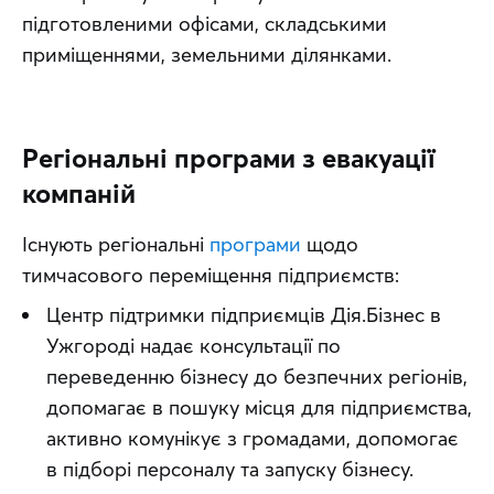
підготовленими офісами, складськими 
приміщеннями, земельними ділянками.
Регіональні програми з евакуації
компаній
Існують регіональні 
програми
 щодо 
тимчасового переміщення підприємств:
Центр підтримки підприємців Дія.Бізнес в
Ужгороді надає консультації по
переведенню бізнесу до безпечних регіонів,
допомагає в пошуку місця для підприємства,
активно комунікує з громадами, допомогає
в підборі персоналу та запуску бізнесу.