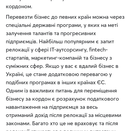
кордоном.
Перевезти бізнес до певних країн можна через 
спеціальні державні програми, у яких на меті 
залучення талантів та прогресивних 
підприємців. Найбільш популярним є запит 
релокації у сфері IT-аутсорсингу, fintech-
стартапів, маркетинг-компаній та бізнесу з 
суміжних сфер. Якщо у вас є вдалий бізнес в 
Україні, це стане додатковою перевагою у 
подібних програмах в інших країнах ЄС.
Одним із важливих питань для переміщення 
бізнесу за кордон є розрахунок податкового 
навантаження на підприємця за весь 
отриманий дохід після релокації за місцевими 
законами. Багато хто це не враховує та після 