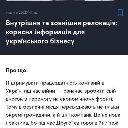
7 квітня 2022
14
хв.
Внутрішня та зовнішня релокація:
корисна інформація для
українського бізнесу
Про що:
Підтримувати працездатність компаній в 
Україні під час війни — означає зробити свій 
внесок в перемогу на економічному фронті. 
Тому в безпечні місця переїжджають не тільки 
окремі громадяни, а й цілі компанії. Це не нова 
практика, бо під час Другої світової війни теж 