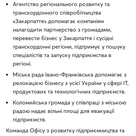
Агентство регіонального розвитку та
транскордонного співробітництва
«Закарпаття» допомагає компаніям
налагодити партнерство з громадами,
перевести бізнес у Закарпаття і сусідні
транскордонні регіони, підтримує у пошуку
спеціалістів та запуску підприємства в
регіоні.
Міська рада Івано-Франківська допомагає з
релокацією бізнесу з усієї України у сфері IT,
продуктових та технологічних підприємств.
Коломийська громада у співпраці з міською
радою надає вільні площі для евакуації
підприємств.
Команда Офісу з розвитку підприємництва та 