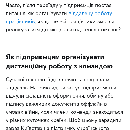
Часто, після переїзду у підприємців постає 
питання, як організувати 
віддалену роботу 
працівників
, якщо не всі працівники змогли 
релокуватися до місця знаходження компанії?
Як підприємцям організувати
дистанційну роботу з командою
Сучасні технології дозволяють працювати 
звідусіль. Наприклад, зараз усі підприємства 
відчули складність оформлення, обміну або 
підпису важливих документів оффлайн в 
умовах війни, коли члени команди знаходяться 
у різних куточках країни. Щоб цьому зарадити, 
зараз Київстар на підтримку українського 