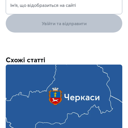
Ім’я, що відобразиться на сайті
Увійти та відправити
Схожі статті