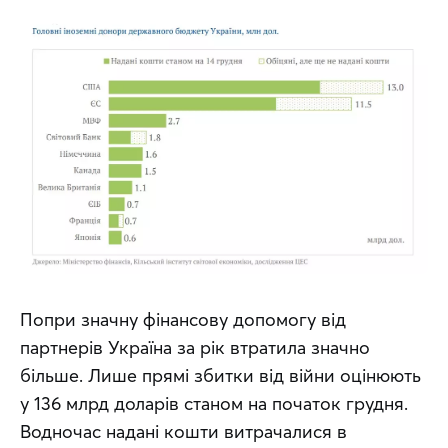
Попри значну фінансову допомогу від 
партнерів Україна за рік втратила значно 
більше. Лише прямі збитки від війни оцінюють 
у 136 млрд доларів станом на початок грудня. 
Водночас надані кошти витрачалися в 