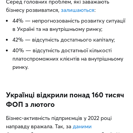
Серед головних проблем, які заважають 
бізнесу розвиватися, 
залишаються
:
44% — непрогнозованість розвитку ситуації
в Україні та на внутрішньому ринку;
42% — відсутність достатнього капіталу;
40% — відсутність достатньої кількості
платоспроможних клієнтів на внутрішньому
ринку.
Українці відкрили понад 160 тисяч
ФОП з лютого
Бізнес-активність підприємців у 2022 році 
направду вражала. Так, за 
даними