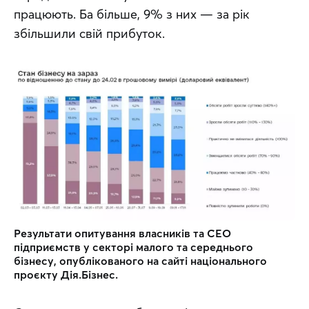
працюють. Ба більше, 9% з них — за рік 
збільшили свій прибуток.
Результати опитування власників та CEO 
підприємств у секторі малого та середнього 
бізнесу, опублікованого на сайті національного 
проєкту Дія.Бізнес.