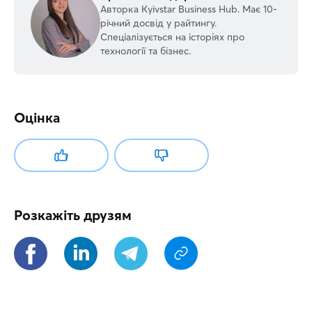
Авторка Kyivstar Business Hub. Має 10-
річний досвід у райтингу.
Спеціалізується на історіях про
технології та бізнес.
Оцінка
Розкажіть друзям