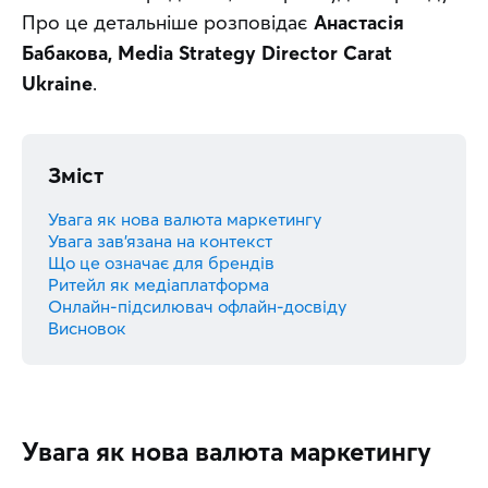
Про це детальніше розповідає 
Анастасія 
Бабакова, Media Strategy Director Carat 
Ukraine
.
Зміст
Увага як нова валюта маркетингу
Увага зав’язана на контекст
Що це означає для брендів
Ритейл як медіаплатформа
Онлайн-підсилювач офлайн-досвіду
Висновок
Увага як нова валюта маркетингу