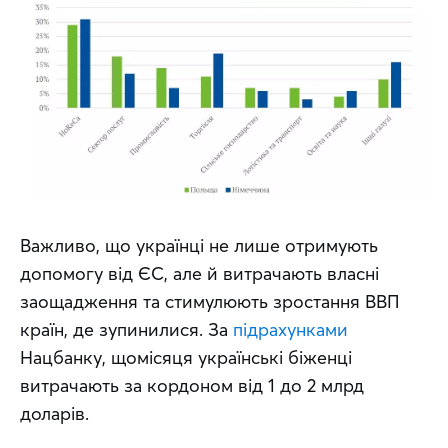
Важливо, що українці не лише отримують 
допомогу від ЄС, але й витрачають власні 
заощадження та стимулюють зростання ВВП 
країн, де зупинилися. За 
підрахунками
Нацбанку, щомісяця українські біженці 
витрачають за кордоном від 1 до 2 млрд 
доларів.