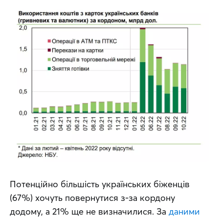
Потенційно більшість українських біженців 
(67%) хочуть повернутися з-за кордону 
додому, а 21% ще не визначилися. За 
даними