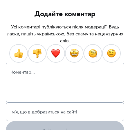
Додайте коментар
Усі коментарі публікуються після модерації. Будь
ласка, пишіть українською, без спаму та нецензурних
слів.
Коментар...
Ім’я, що відобразиться на сайті