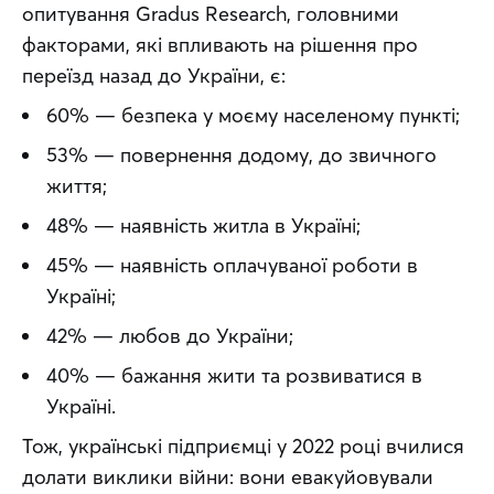
опитування Gradus Research, головними 
факторами, які впливають на рішення про 
переїзд назад до України, є:
60% — безпека у моєму населеному пункті;
53% — повернення додому, до звичного
життя;
48% — наявність житла в Україні;
45% — наявність оплачуваної роботи в
Україні;
42% — любов до України;
40% — бажання жити та розвиватися в
Україні.
Тож, українські підприємці у 2022 році вчилися 
долати виклики війни: вони евакуйовували 