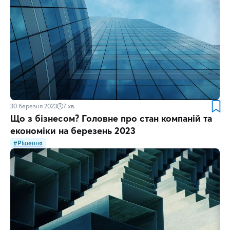
30 березня 2023
7
хв.
Що з бізнесом? Головне про стан компаній та
економіки на березень 2023
#Рішення