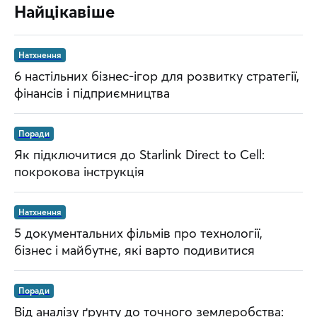
Найцікавіше
Натхнення
6 настільних бізнес-ігор для розвитку стратегії,
фінансів і підприємництва
Поради
Як підключитися до Starlink Direct to Cell:
покрокова інструкція
Натхнення
5 документальних фільмів про технології,
бізнес і майбутнє, які варто подивитися
Поради
Від аналізу ґрунту до точного землеробства: