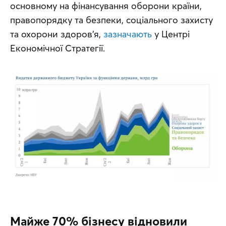
основному на фінансування оборони країни, 
правопорядку та безпеки, соціального захисту 
та охорони здоров’я, 
зазначають
 у Центрі 
Економічної Стратегії.
Майже 70% бізнесу відновили