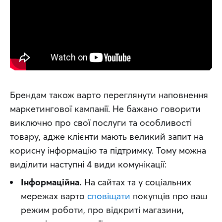
Брендам також варто переглянути наповнення 
маркетингової кампанії. Не бажано говорити 
виключно про свої послуги та особливості 
товару, адже клієнти мають великий запит на 
корисну інформацію та підтримку. Тому можна 
виділити наступні 4 види комунікації:
Інформаційна.
На сайтах та у соціальних
мережах варто
сповіщати
покупців про ваш
режим роботи, про відкриті магазини,