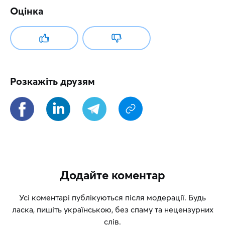
Оцінка
Розкажіть друзям
Додайте коментар
Усі коментарі публікуються після модерації. Будь
ласка, пишіть українською, без спаму та нецензурних
слів.