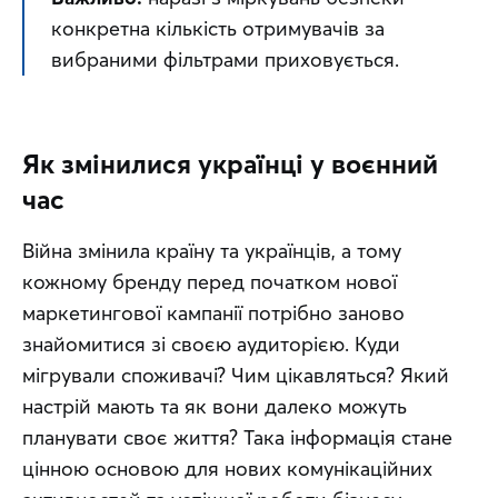
конкретна кількість отримувачів за 
вибраними фільтрами приховується.
Як змінилися українці у воєнний
час
Війна змінила країну та українців, а тому 
кожному бренду перед початком нової 
маркетингової кампанії потрібно заново 
знайомитися зі своєю аудиторією. Куди 
мігрували споживачі? Чим цікавляться? Який 
настрій мають та як вони далеко можуть 
планувати своє життя? Така інформація стане 
цінною основою для нових комунікаційних 