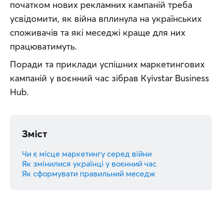
початком нових рекламних кампаній треба 
усвідомити, як війна вплинула на українських 
споживачів та які меседжі краще для них 
працюватимуть.
Поради та приклади успішних маркетингових 
кампаній у воєнний час зібрав Kyivstar Business 
Hub.
Зміст
Чи є місце маркетингу серед війни
Як змінилися українці у воєнний час
Як сформувати правильний меседж