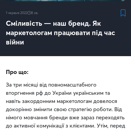
1 червня 2022
8
хв.
Сміливість — наш бренд. Як
маркетологам працювати під час
війни
Про що:
За три місяці від повномасштабного 
вторгнення рф до України українським та 
навіть закордонним маркетологам довелося 
докорінно змінити свою стратегію роботи. Від 
німого мовчання бренди вже зараз переходять 
до активної комунікації з клієнтами. Утім, перед 