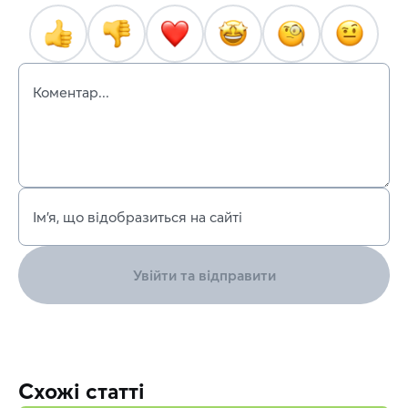
Коментар...
Ім’я, що відобразиться на сайті
Увійти та відправити
Схожі статті