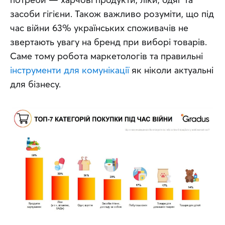
засоби гігієни. Також важливо розуміти, що під 
час війни 63% українських споживачів не 
звертають увагу на бренд при виборі товарів. 
Саме тому робота маркетологів та правильні 
інструменти для комунікації
 як ніколи актуальні 
для бізнесу.