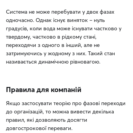
Система не може перебувати у двох фазах 
одночасно. Однак існує виняток – нуль 
градусів, коли вода може існувати частково у 
твердому, частково в рідкому стані, 
переходячи з одного в інший, але не 
затримуючись у жодному з них. Такий стан 
називається динамічною рівновагою.
Правила для компаній
Якщо застосувати теорію про фазові переходи 
до організацій, то можна вивести декілька 
правил, які дозволяють досягти 
довгострокової переваги.