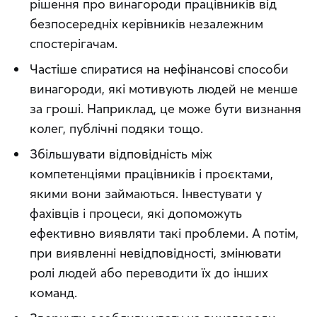
рішення про винагороди працівників від
безпосередніх керівників незалежним
спостерігачам.
Частіше спиратися на нефінансові способи
винагороди, які мотивують людей не менше
за гроші. Наприклад, це може бути визнання
колег, публічні подяки тощо.
Збільшувати відповідність між
компетенціями працівників і проєктами,
якими вони займаються. Інвестувати у
фахівців і процеси, які допоможуть
ефективно виявляти такі проблеми. А потім,
при виявленні невідповідності, змінювати
ролі людей або переводити їх до інших
команд.