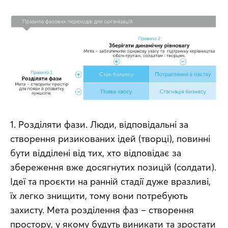
1. Розділяти фази. Люди, відповідальні за 
створення ризикованих ідей (творці), повинні 
бути відділені від тих, хто відповідає за 
збереження вже досягнутих позицій (солдати). 
Ідеї та проєкти на ранній стадії дуже вразливі, 
їх легко знищити, тому вони потребують 
захисту. Мета розділення фаз – створення 
простору, у якому будуть виникати та зростати 