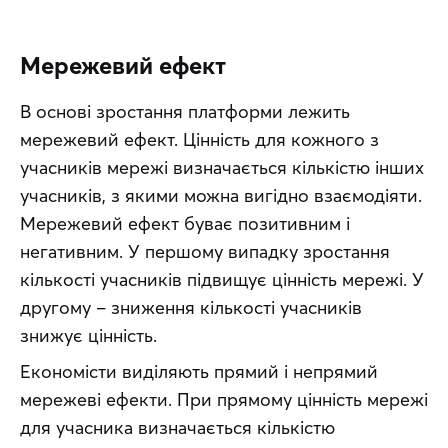
Мережевий ефект
В основі зростання платформи лежить 
мережевий ефект. Цінність для кожного з 
учасників мережі визначається кількістю інших 
учасників, з якими можна вигідно взаємодіяти. 
Мережевий ефект буває позитивним і 
негативним. У першому випадку зростання 
кількості учасників підвищує цінність мережі. У 
другому – зниження кількості учасників 
знижує цінність.
Економісти виділяють прямий і непрямий 
мережеві ефекти. При прямому цінність мережі 
для учасника визначається кількістю 