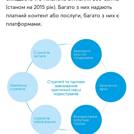
(станом на 2015 рік). Багато з них надають 
платний контент або послуги, багато з них є 
платформами.