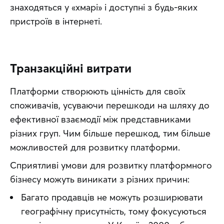
знаходяться у «хмарі» і доступні з будь-яких 
пристроїв в інтернеті.
Транзакційні витрати
Платформи створюють цінність для своїх 
споживачів, усуваючи перешкоди на шляху до 
ефективної взаємодії між представниками 
різних груп. Чим більше перешкод, тим більше 
можливостей для розвитку платформи.
Сприятливі умови для розвитку платформного 
бізнесу можуть виникати з різних причин:
Багато продавців не можуть розширювати
географічну присутність, тому фокусуються