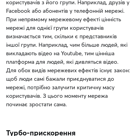
користувачів з його групи. Наприклад, друзів у 
Facebook або абонентів у телефонній мережі. 
При непрямому мережевому ефекті цінність 
мережі для однієї групи користувачів 
визначається тим, скільки є представників 
іншої групи. Наприклад, чим більше людей, які 
викладають відео на Youtube, тим цінніша 
платформа для людей, які дивляться відео.
Для обох видів мережевих ефектів існує закон: 
щоб люди самі бажали приєднуватися до 
мережі, потрібно залучити критичну масу 
користувачів. З цього моменту мережа 
починає зростати сама.
Турбо-прискорення