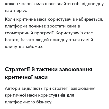
кожен чоловік мав шанс знайти собі відповідну 
партнерку.
Коли критична маса користувачів набирається, 
платформа починає зростати сама в 
геометричній прогресії. Користувачів стає 
багато, багато людей приєднуються самі й 
кличуть знайомих.
Стратегії й тактики завоювання
критичної маси
Автори виділяють три стратегії завоювання 
критичної маси користувачів для 
платформного бізнесу: