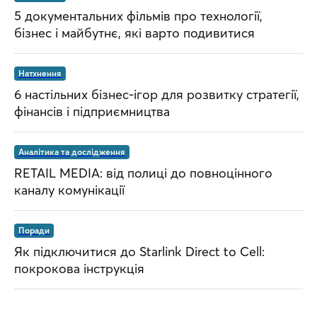
5 документальних фільмів про технології,
бізнес і майбутнє, які варто подивитися
Натхнення
6 настільних бізнес-ігор для розвитку стратегії,
фінансів і підприємництва
Аналітика та дослідження
RETAIL MEDIA: від полиці до повноцінного
каналу комунікації
Поради
Як підключитися до Starlink Direct to Cell:
покрокова інструкція