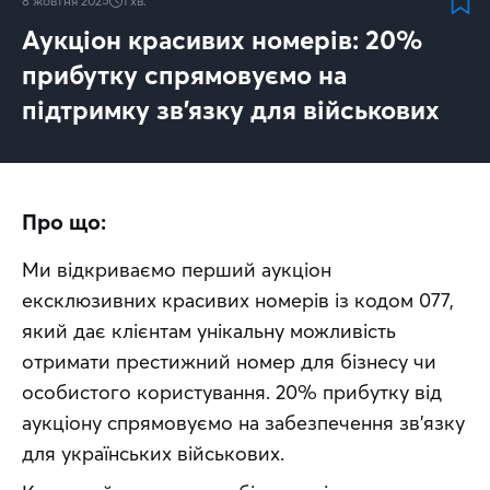
8 жовтня 2025
1
хв.
Аукціон красивих номерів: 20%
прибутку спрямовуємо на
підтримку зв’язку для військових
Про що:
Ми відкриваємо перший аукціон 
ексклюзивних красивих номерів із кодом 077, 
який дає клієнтам унікальну можливість 
отримати престижний номер для бізнесу чи 
особистого користування. 20% прибутку від 
аукціону спрямовуємо на забезпечення зв’язку 
для українських військових.