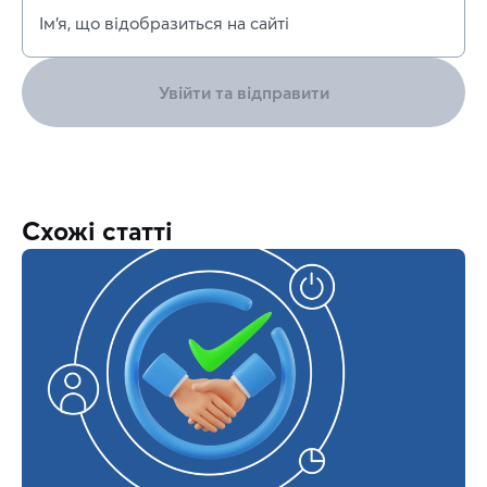
Ім’я, що відобразиться на сайті
Увійти та відправити
Схожі статті