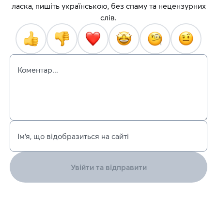
ласка, пишіть українською, без спаму та нецензурних
слів.
Коментар...
Ім’я, що відобразиться на сайті
Увійти та відправити