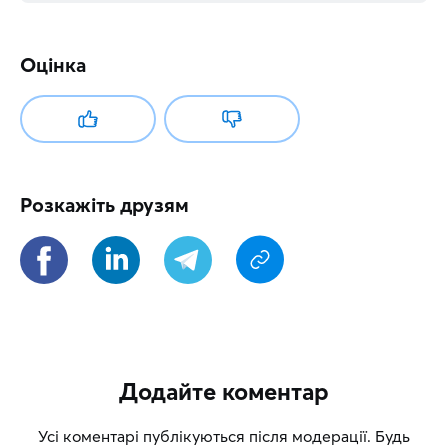
Оцінка
Розкажіть друзям
Додайте коментар
Усі коментарі публікуються після модерації. Будь