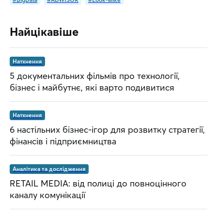
Найцікавіше
Натхнення
5 документальних фільмів про технології,
бізнес і майбутнє, які варто подивитися
Натхнення
6 настільних бізнес-ігор для розвитку стратегії,
фінансів і підприємництва
Аналітика та дослідження
RETAIL MEDIA: від полиці до повноцінного
каналу комунікації