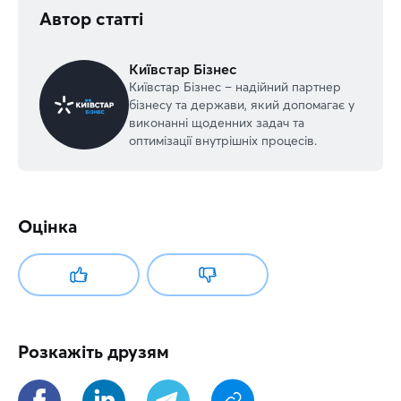
Автор статті
Київстар Бізнес
Київстар Бізнес – надійний партнер
бізнесу та держави, який допомагає у
виконанні щоденних задач та
оптимізації внутрішніх процесів.
Оцінка
Розкажіть друзям