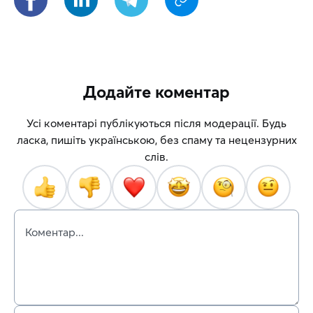
Додайте коментар
Усі коментарі публікуються після модерації. Будь
ласка, пишіть українською, без спаму та нецензурних
слів.
Коментар...