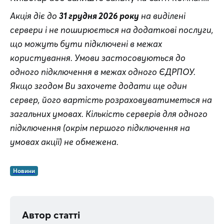
Акція діє до 
31 грудня 2026 року
 на виділені 
сервери і не поширюється на додаткові послуги, 
що можуть бути підключені в межах 
користування. Умови застосовуються до 
одного підключення в межах одного ЄДРПОУ. 
Якщо згодом Ви захочете додати ще один 
сервер, його вартість розраховуватиметься на 
загальних умовах. Кількість серверів для одного 
підключення (окрім першого підключення на 
умовах акції) не обмежена.
Новини
Автор статті