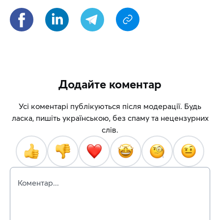
Додайте коментар
Усі коментарі публікуються після модерації. Будь
ласка, пишіть українською, без спаму та нецензурних
слів.
Коментар...