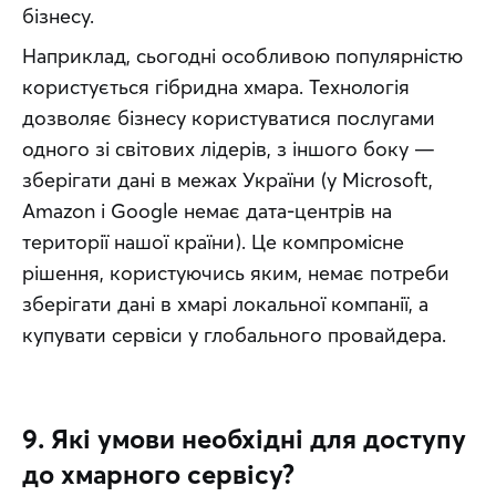
бізнесу.
Наприклад, сьогодні особливою популярністю 
користується гібридна хмара. Технологія 
дозволяє бізнесу користуватися послугами 
одного зі світових лідерів, з іншого боку — 
зберігати дані в межах України (у Microsoft, 
Amazon і Google немає дата-центрів на 
території нашої країни). Це компромісне 
рішення, користуючись яким, немає потреби 
зберігати дані в хмарі локальної компанії, а 
купувати сервіси у глобального провайдера.
9. Які умови необхідні для доступу
до хмарного сервісу?