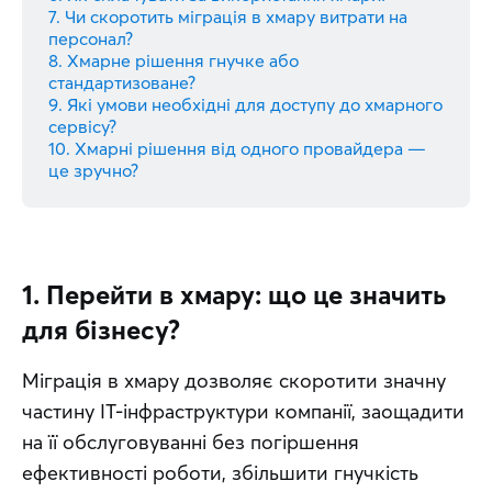
7. Чи скоротить міграція в хмару витрати на
персонал?
8. Хмарне рішення гнучке або
стандартизоване?
9. Які умови необхідні для доступу до хмарного
сервісу?
10. Хмарні рішення від одного провайдера —
це зручно?
1. Перейти в хмару: що це значить
для бізнесу?
Міграція в хмару дозволяє скоротити значну 
частину IT-інфраструктури компанії, заощадити 
на її обслуговуванні без погіршення 
ефективності роботи, збільшити гнучкість 