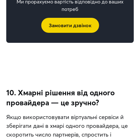
Ми прорахуємо вартість відповідно до ваших
потреб
Замовити дзвінок
10. Хмарні рішення від одного
провайдера — це зручно?
Якщо використовувати віртуальні сервіси й 
зберігати дані в хмарі одного провайдера, це 
скоротить число партнерів, спростить і 