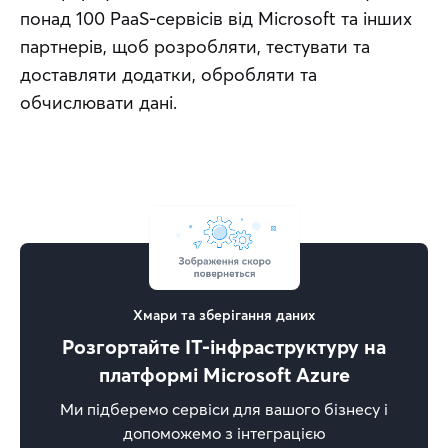
понад 100 PaaS-сервісів від Microsoft та інших 
партнерів, щоб розробляти, тестувати та 
доставляти додатки, обробляти та 
обчислювати дані.
Хмари та зберігання даних
Розгортайте IT-інфраструктуру на
платформі Microsoft Azure
Ми підберемо сервіси для вашого бізнесу і
допоможемо з інтеграцією