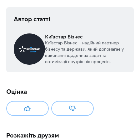
Автор статті
Київстар Бізнес
Київстар Бізнес – надійний партнер
бізнесу та держави, який допомагає у
виконанні щоденних задач та
оптимізації внутрішніх процесів.
Оцінка
Розкажіть друзям