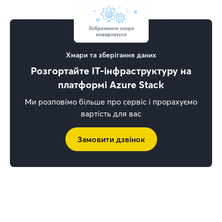
Хмари та зберігання даних
Розгортайте IT-інфраструктуру на
платформі Azure Stack
Ми розповімо більше про сервіс і прорахуємо
вартість для вас
Замовити дзвінок