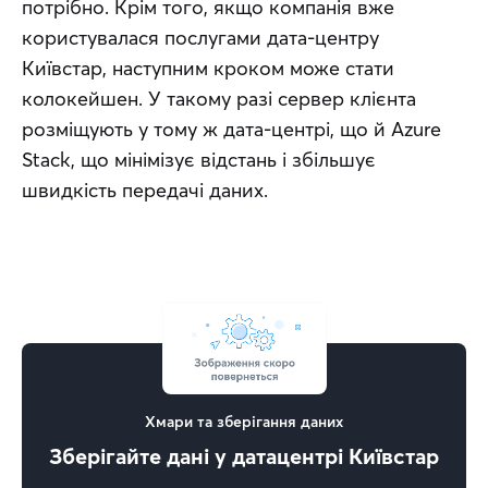
потрібно. Крім того, якщо компанія вже 
користувалася послугами дата-центру 
Київстар, наступним кроком може стати 
колокейшен. У такому разі сервер клієнта 
розміщують у тому ж дата-центрі, що й Azure 
Stack, що мінімізує відстань і збільшує 
швидкість передачі даних.
Хмари та зберігання даних
Зберігайте дані у датацентрі Київстар