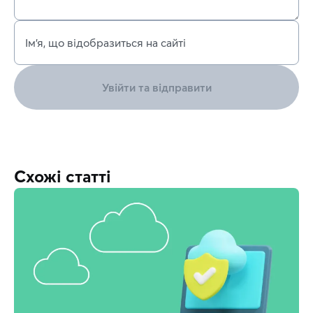
Ім’я, що відобразиться на сайті
Увійти та відправити
Схожі статті