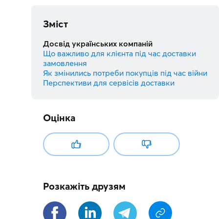
Зміст
Досвід українських компаній
Що важливо для клієнта під час доставки
замовлення
Як змінились потреби покупців під час війни
Перспективи для сервісів доставки
Оцінка
Розкажіть друзям