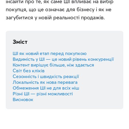
інсайти про те, як саме ШІ впливає на вибір 
покупця, що це означає для бізнесу і як не 
загубитися у новій реальності продажів.
Зміст
ШІ як новий етап перед покупкою
Видимість у ШІ — це новий рівень конкуренції
Контент вирішує більше, ніж здається
Світ без кліків
Сезонність і швидкість реакції
Локальність як нова перевага
Обмеження ШІ не для всіх ніш
Різні ШІ — різні можливості
Висновок