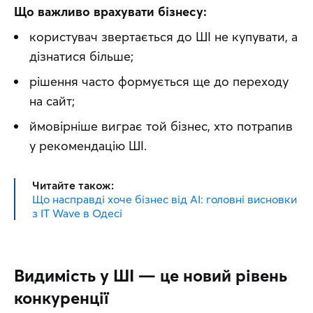
Що важливо врахувати бізнесу:
користувач звертається до ШІ не купувати, а
дізнатися більше;
рішення часто формується ще до переходу
на сайт;
ймовірніше виграє той бізнес, хто потрапив
у рекомендацію ШІ.
Читайте також:
Що насправді хоче бізнес від AI: головні висновки
з IT Wave в Одесі
Видимість у ШІ — це новий рівень
конкуренції