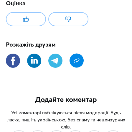
Оцінка
Розкажіть друзям
Додайте коментар
Усі коментарі публікуються після модерації. Будь
ласка, пишіть українською, без спаму та нецензурних
слів.