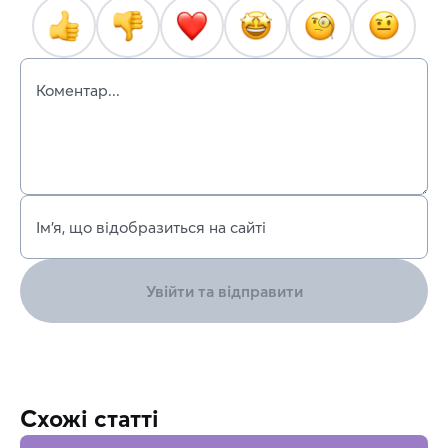
Коментар...
Ім’я, що відобразиться на сайті
Увійти та відправити
Схожі статті