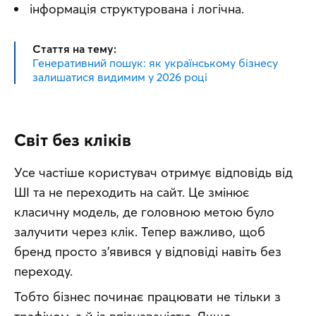
інформація структурована і логічна.
Стаття на тему:
Генеративний пошук: як українському бізнесу
залишатися видимим у 2026 році
Світ без кліків
Усе частіше користувач отримує відповідь від 
ШІ та не переходить на сайт. Це змінює 
класичну модель, де головною метою було 
залучити через клік. Тепер важливо, щоб 
бренд просто з’явився у відповіді навіть без 
переходу.
Тобто бізнес починає працювати не тільки з 