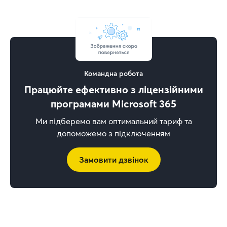
Командна робота
Працюйте ефективно з ліцензійними
програмами Microsoft 365
Ми підберемо вам оптимальний тариф та
допоможемо з підключенням
Замовити дзвінок