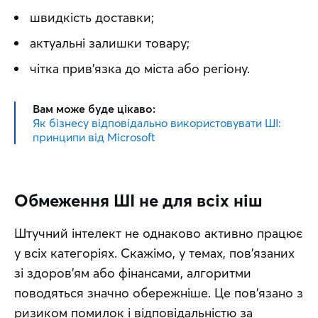
швидкість доставки;
актуальні залишки товару;
чітка прив’язка до міста або регіону.
Вам може буде цікаво:
Як бізнесу відповідально використовувати ШІ:
принципи від Microsoft
Обмеження ШІ не для всіх ніш
Штучний інтелект не однаково активно працює 
у всіх категоріях. Скажімо, у темах, пов’язаних 
зі здоров’ям або фінансами, алгоритми 
поводяться значно обережніше. Це пов’язано з 
ризиком помилок і відповідальністю за 