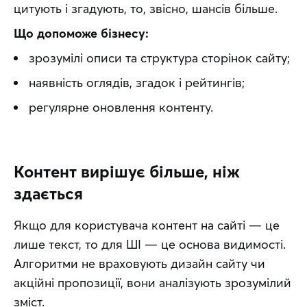
цитують і згадують, то, звісно, шансів більше.
Що допоможе бізнесу:
зрозумілі описи та структура сторінок сайту;
наявність оглядів, згадок і рейтингів;
регулярне оновлення контенту.
Контент вирішує більше, ніж
здається
Якщо для користувача контент на сайті — це 
лише текст, то для ШІ — це основа видимості. 
Алгоритми не враховують дизайн сайту чи 
акційні пропозиції, вони аналізують зрозумілий 
зміст.