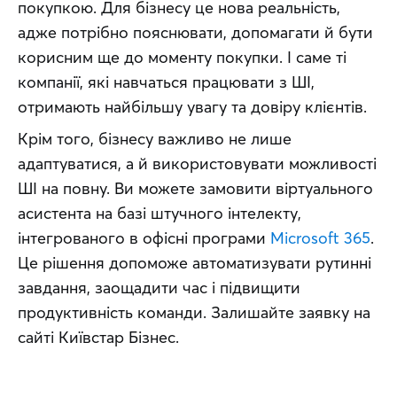
покупкою. Для бізнесу це нова реальність, 
адже потрібно пояснювати, допомагати й бути 
корисним ще до моменту покупки. І саме ті 
компанії, які навчаться працювати з ШІ, 
отримають найбільшу увагу та довіру клієнтів.
Крім того, бізнесу важливо не лише 
адаптуватися, а й використовувати можливості 
ШІ на повну. Ви можете замовити віртуального 
асистента на базі штучного інтелекту, 
інтегрованого в офісні програми 
Microsoft 365
. 
Це рішення допоможе автоматизувати рутинні 
завдання, заощадити час і підвищити 
продуктивність команди. Залишайте заявку на 
сайті Київстар Бізнес.