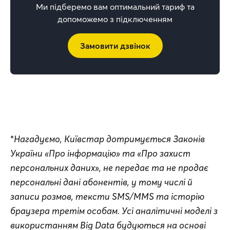
Ми підберемо вам оптимальний тариф та
допоможемо з підключенням
Замовити дзвінок
*
Нагадуємо, Київстар дотримується Законів 
України «Про інформацію» та «Про захист 
персональних даних», не передає та не продає 
персональні дані абонентів, у тому числі й 
записи розмов, тексти SMS/MMS та історію 
браузера третім особам. Усі аналітичні моделі з 
використанням Big Data будуються на основі 