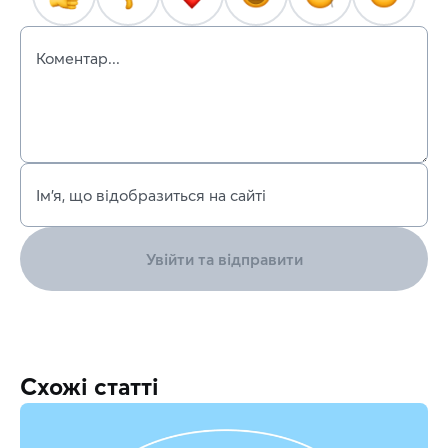
Коментар...
Ім’я, що відобразиться на сайті
Увійти та відправити
Схожі статті