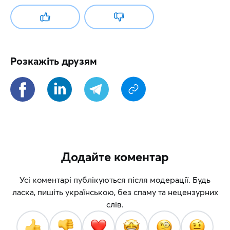
Розкажіть друзям
Додайте коментар
Усі коментарі публікуються після модерації. Будь
ласка, пишіть українською, без спаму та нецензурних
слів.