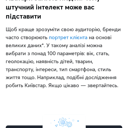
штучний інтелект може вас
підставити
Щоб краще зрозуміти свою аудиторію, бренди 
часто створюють 
портрет клієнта
 на основі 
великих даних*. У такому аналізі можна 
вибрати з понад 100 параметрів: вік, стать, 
геолокацію, наявність дітей, тварин, 
транспорту, інтереси, тип смартфона, стиль 
життя тощо. Наприклад, подібні дослідження 
робить Київстар. Якщо цікаво — звертайтесь.