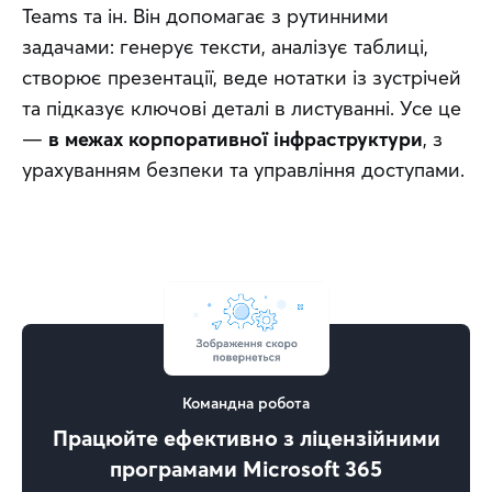
Teams та ін. Він допомагає з рутинними 
задачами: генерує тексти, аналізує таблиці, 
створює презентації, веде нотатки із зустрічей 
та підказує ключові деталі в листуванні. Усе це 
— 
в межах корпоративної інфраструктури
, з 
урахуванням безпеки та управління доступами.
Командна робота
Працюйте ефективно з ліцензійними
програмами Microsoft 365