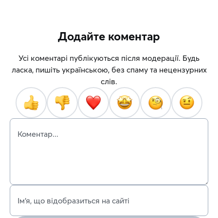
Додайте коментар
Усі коментарі публікуються після модерації. Будь
ласка, пишіть українською, без спаму та нецензурних
слів.
Коментар...
Ім’я, що відобразиться на сайті