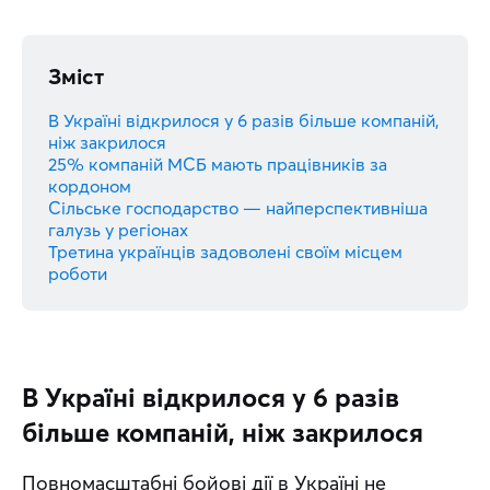
Зміст
В Україні відкрилося у 6 разів більше компаній,
ніж закрилося
25% компаній МСБ мають працівників за
кордоном
Сільське господарство — найперспективніша
галузь у регіонах
Третина українців задоволені своїм місцем
роботи
В Україні відкрилося у 6 разів
більше компаній, ніж закрилося
Повномасштабні бойові дії в Україні не 