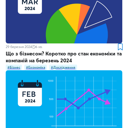
29 березня 2024
6
хв.
Що з бізнесом? Коротко про стан економіки та
компаній на березень 2024
#Бізнес
#Економіка
#Дослідження