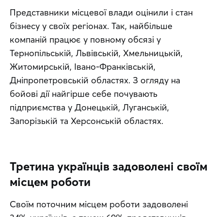
Представники місцевої влади оцінили і стан 
бізнесу у своїх регіонах. Так, найбільше 
компаній працює у повному обсязі у 
Тернопільській, Львівській, Хмельницькій, 
Житомирській, Івано-Франківській, 
Дніпропетровській областях. З огляду на 
бойові дії найгірше себе почувають 
підприємства у Донецькій, Луганській, 
Запорізькій та Херсонській областях.
Третина українців задоволені своїм
місцем роботи
Своїм поточним місцем роботи задоволені 