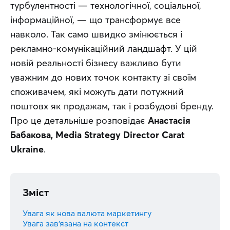
турбулентності — технологічної, соціальної, 
інформаційної, — що трансформує все 
навколо. Так само швидко змінюється і 
рекламно-комунікаційний ландшафт. У цій 
новій реальності бізнесу важливо бути 
уважним до нових точок контакту зі своїм 
споживачем, які можуть дати потужний 
поштовх як продажам, так і розбудові бренду. 
Про це детальніше розповідає 
Анастасія 
Бабакова, Media Strategy Director Carat 
Ukraine
.
Зміст
Увага як нова валюта маркетингу
Увага зав’язана на контекст