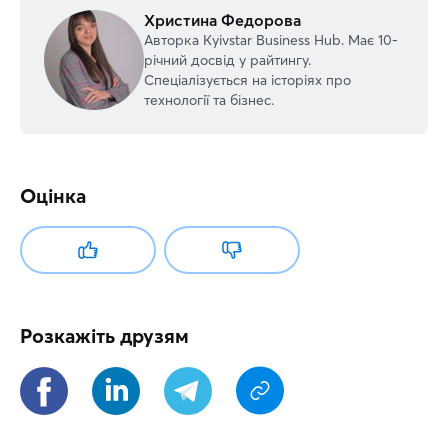
Христина Федорова
Авторка Kyivstar Business Hub. Має 10-
річний досвід у райтингу.
Спеціалізується на історіях про
технології та бізнес.
Оцінка
Розкажіть друзям