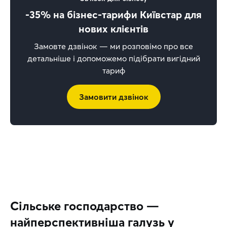
-35% на бізнес-тарифи Київстар для
нових клієнтів
Замовте дзвінок — ми розповімо про все
детальніше і допоможемо підібрати вигідний
тариф
Замовити дзвінок
Сільське господарство —
найперспективніша галузь у