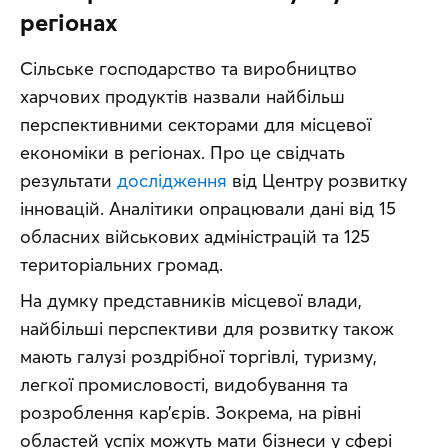
регіонах
Сільське господарство та виробництво 
харчових продуктів назвали найбільш 
перспективними секторами для місцевої 
економіки в регіонах. Про це свідчать 
результати 
дослідження
 від Центру розвитку 
інновацій. Аналітики опрацювали дані від 15 
обласних військових адміністрацій та 125 
територіальних громад.
На думку представників місцевої влади, 
найбільші перспективи для розвитку також 
мають галузі роздрібної торгівлі, туризму, 
легкої промисловості, видобування та 
розроблення кар’єрів. Зокрема, на рівні 
областей успіх можуть мати бізнеси у сфері 