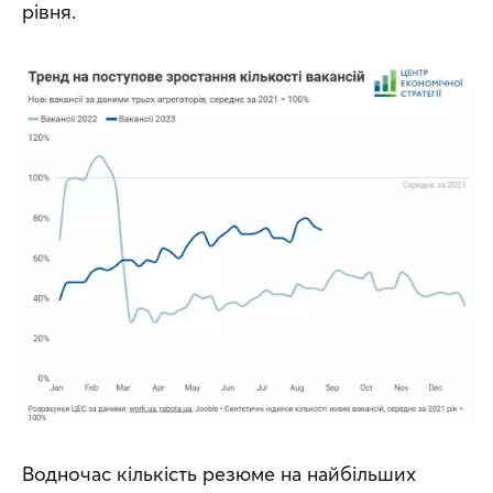
рівня.
Водночас кількість резюме на найбільших 