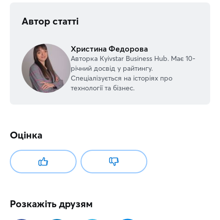
Автор статті
Христина Федорова
Авторка Kyivstar Business Hub. Має 10-
річний досвід у райтингу.
Спеціалізується на історіях про
технології та бізнес.
Оцінка
Розкажіть друзям