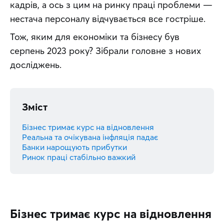
кадрів, а ось з цим на ринку праці проблеми — 
нестача персоналу відчувається все гостріше.
Тож, яким для економіки та бізнесу був 
серпень 2023 року? Зібрали головне з нових 
досліджень.
Зміст
Бізнес тримає курс на відновлення
Реальна та очікувана інфляція падає
Банки нарощують прибутки
Ринок праці стабільно важкий
Бізнес тримає курс на відновлення