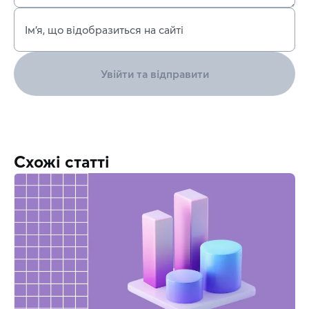
Ім’я, що відобразиться на сайті
Увійти та відправити
Схожі статті