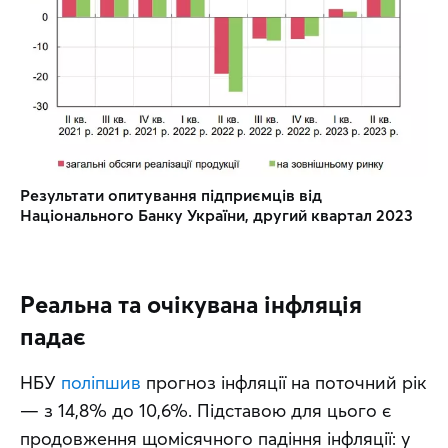
Результати опитування підприємців від 
Національного Банку України, другий квартал 2023
Реальна та очікувана інфляція
падає
НБУ 
поліпшив
 прогноз інфляції на поточний рік 
— з 14,8% до 10,6%. Підставою для цього є 
продовження щомісячного падіння інфляції: у 