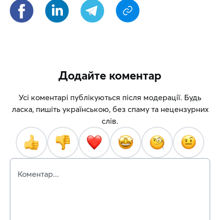
Додайте коментар
Усі коментарі публікуються після модерації. Будь
ласка, пишіть українською, без спаму та нецензурних
слів.
Коментар...