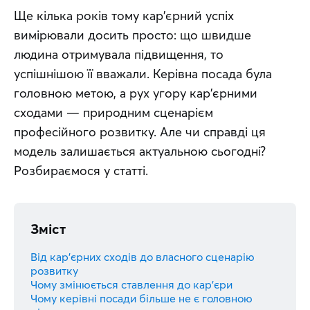
Ще кілька років тому кар'єрний успіх 
вимірювали досить просто: що швидше 
людина отримувала підвищення, то 
успішнішою її вважали. Керівна посада була 
головною метою, а рух угору кар'єрними 
сходами — природним сценарієм 
професійного розвитку. Але чи справді ця 
модель залишається актуальною сьогодні? 
Розбираємося у статті.
Зміст
Від кар'єрних сходів до власного сценарію
розвитку
Чому змінюється ставлення до кар'єри
Чому керівні посади більше не є головною