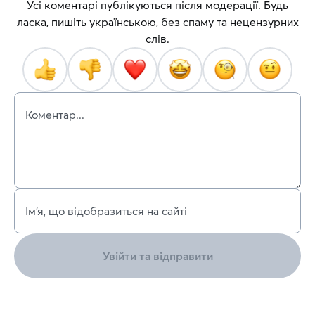
Усі коментарі публікуються після модерації. Будь
ласка, пишіть українською, без спаму та нецензурних
слів.
Коментар...
Ім’я, що відобразиться на сайті
Увійти та відправити