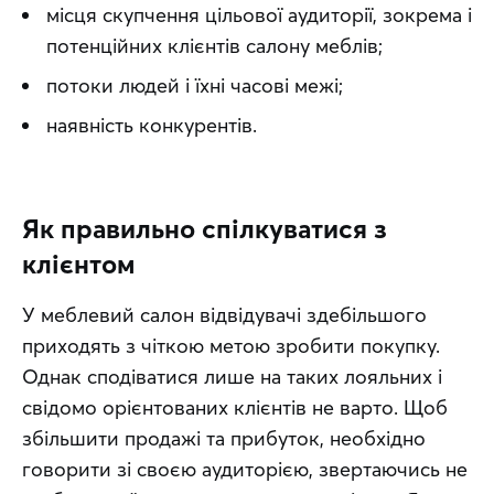
місця скупчення цільової аудиторії, зокрема і
потенційних клієнтів салону меблів;
потоки людей і їхні часові межі;
наявність конкурентів.
Як правильно спілкуватися з
клієнтом
У меблевий салон відвідувачі здебільшого 
приходять з чіткою метою зробити покупку. 
Однак сподіватися лише на таких лояльних і 
свідомо орієнтованих клієнтів не варто. Щоб 
збільшити продажі та прибуток, необхідно 
говорити зі своєю аудиторією, звертаючись не 