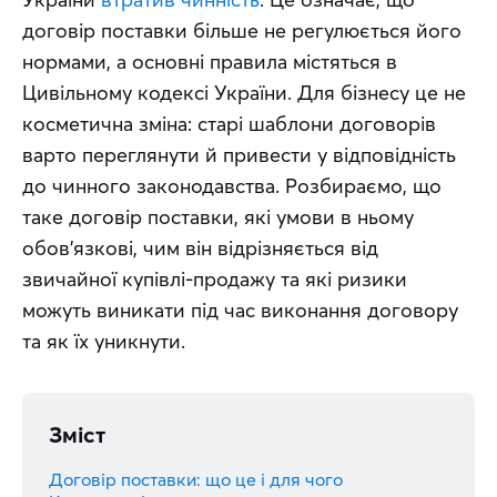
договір поставки більше не регулюється його 
нормами, а основні правила містяться в 
Цивільному кодексі України. Для бізнесу це не 
косметична зміна: старі шаблони договорів 
варто переглянути й привести у відповідність 
до чинного законодавства. Розбираємо, що 
таке договір поставки, які умови в ньому 
обов'язкові, чим він відрізняється від 
звичайної купівлі-продажу та які ризики 
можуть виникати під час виконання договору 
та як їх уникнути.
Зміст
Договір поставки: що це і для чого