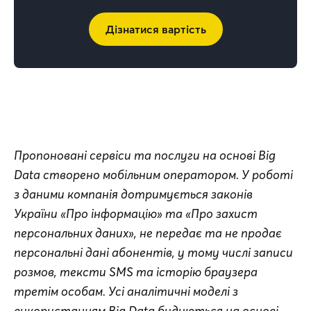
Дізнатися вартість
Пропоновані сервіси та послуги на основі Big 
Data створено мобільним оператором. У роботі 
з даними компанія дотримується законів 
України «Про інформацію» та «Про захист 
персональних даних», не передає та не продає 
персональні дані абонентів, у тому числі записи 
розмов, тексти SMS та історію браузера 
третім особам. Усі аналітичні моделі з 
використанням Big Data будуються на основі 