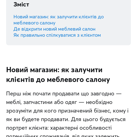
Зміст
Новий магазин: як залучити клієнтів до
меблевого салону
Де відкрити новий меблевий салон
Як правильно спілкуватися з клієнтом
Новий магазин: як залучити
клієнтів до меблевого салону
Перш ніж почати продавати що завгодно — 
меблі, запчастини або одяг — необхідно 
зрозуміти для кого призначений бізнес, кому і 
як ви будете продавати. Для цього будується 
портрет клієнта: характерні особливості 
потенційних споживачів, від яких залежить 