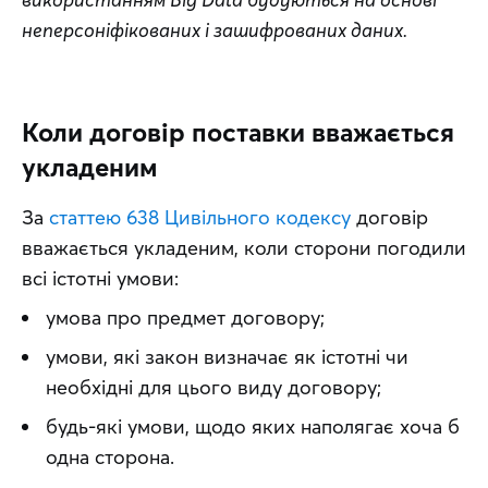
неперсоніфікованих і зашифрованих даних.
Коли договір поставки вважається
укладеним
За 
статтею 638 Цивільного кодексу
 договір 
вважається укладеним, коли сторони погодили 
всі істотні умови: 
умова про предмет договору;
умови, які закон визначає як істотні чи
необхідні для цього виду договору;
будь-які умови, щодо яких наполягає хоча б
одна сторона.