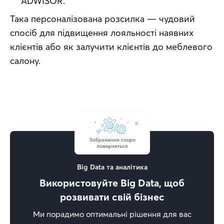
ADWISOR.
Така персоналізована розсилка — чудовий 
спосіб для підвищення лояльності наявних 
клієнтів або як залучити клієнтів до меблевого 
салону.
Big Data та аналітика
Використовуйте Big Data, щоб
розвивати свій бізнес
Ми порадимо оптимальні рішення для вас