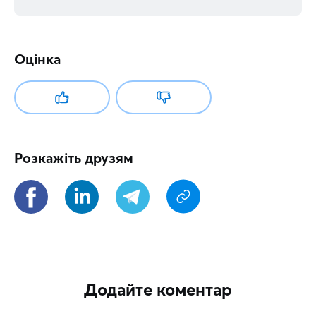
Оцінка
Розкажіть друзям
Додайте коментар