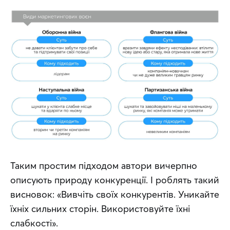
Таким простим підходом автори вичерпно 
описують природу конкуренції. І роблять такий 
висновок: «Вивчіть своїх конкурентів. Уникайте 
їхніх сильних сторін. Використовуйте їхні 
слабкості».