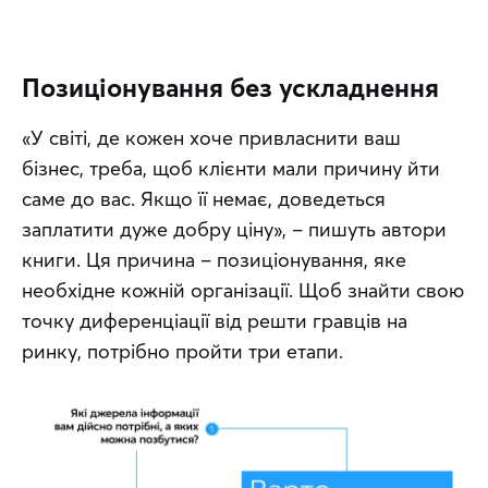
Позиціонування без ускладнення
«У світі, де кожен хоче привласнити ваш 
бізнес, треба, щоб клієнти мали причину йти 
саме до вас. Якщо її немає, доведеться 
заплатити дуже добру ціну», – пишуть автори 
книги. Ця причина – позиціонування, яке 
необхідне кожній організації. Щоб знайти свою 
точку диференціації від решти гравців на 
ринку, потрібно пройти три етапи.