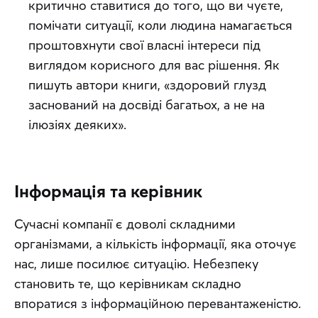
критично ставитися до того, що ви чуєте,
помічати ситуації, коли людина намагається
проштовхнути свої власні інтереси під
виглядом корисного для вас рішення. Як
пишуть автори книги, «здоровий глузд
заснований на досвіді багатьох, а не на
ілюзіях деяких».
Інформація та керівник
Сучасні компанії є доволі складними 
організмами, а кількість інформації, яка оточує 
нас, лише посилює ситуацію. Небезпеку 
становить те, що керівникам складно 
впоратися з інформаційною перевантаженістю. 