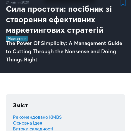
24 квітня 2020
Сила простоти: посібник зі
створення ефективних
маркетингових стратегій
Маркетинг
The Power Of Simplicity: A Management Guide
to Cutting Through the Nonsense and Doing
Things Right
Зміст
Рекомендовано KMBS
Основна ідея
Витоки складності