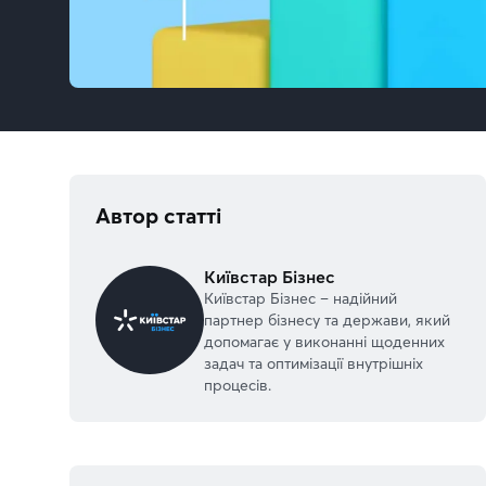
Автор статті
Київстар Бізнес
Київстар Бізнес – надійний
партнер бізнесу та держави, який
допомагає у виконанні щоденних
задач та оптимізації внутрішніх
процесів.