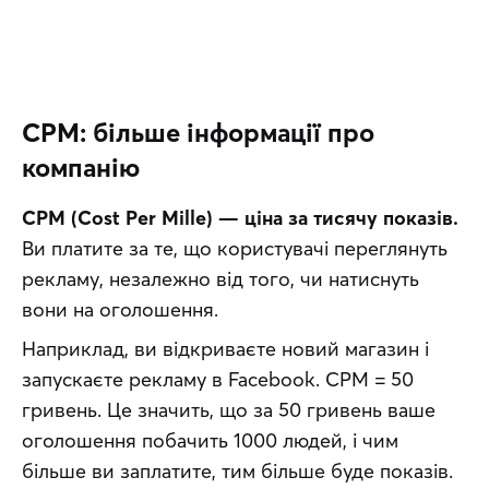
CPM: більше інформації про
компанію
CPM (Cost Per Mille) — ціна за тисячу показів.
Ви платите за те, що користувачі переглянуть 
рекламу, незалежно від того, чи натиснуть 
вони на оголошення.
Наприклад, ви відкриваєте новий магазин і 
запускаєте рекламу в Facebook. CPM = 50 
гривень. Це значить, що за 50 гривень ваше 
оголошення побачить 1000 людей, і чим 
більше ви заплатите, тим більше буде показів.