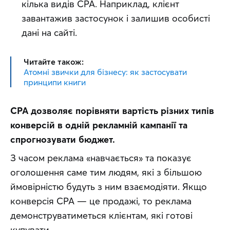
кілька видів CPA. Наприклад, клієнт
завантажив застосунок і залишив особисті
дані на сайті.
Читайте також:
Атомні звички для бізнесу: як застосувати
принципи книги
CPA дозволяє порівняти вартість різних типів 
конверсій в одній рекламній кампанії та 
спрогнозувати бюджет.
З часом реклама «навчається» та показує 
оголошення саме тим людям, які з більшою 
ймовірністю будуть з ним взаємодіяти. Якщо 
конверсія CPA — це продажі, то реклама 
демонструватиметься клієнтам, які готові 
купувати.