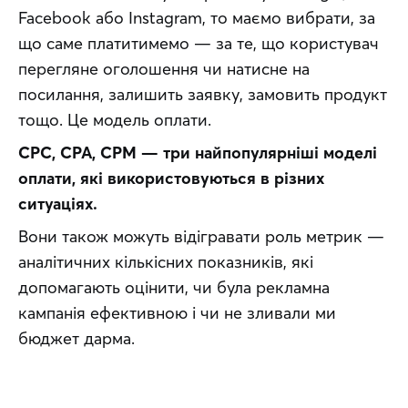
Facebook або Instagram, то маємо вибрати, за 
що саме платитимемо — за те, що користувач 
перегляне оголошення чи натисне на 
посилання, залишить заявку, замовить продукт 
тощо. Це модель оплати.
CPC, CPA, CPM — три найпопулярніші моделі 
оплати, які використовуються в різних 
ситуаціях.
Вони також можуть відігравати роль метрик — 
аналітичних кількісних показників, які 
допомагають оцінити, чи була рекламна 
кампанія ефективною і чи не зливали ми 
бюджет дарма.