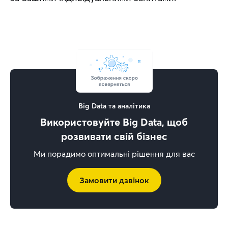
Big Data та аналітика
Використовуйте Big Data, щоб
розвивати свій бізнес
Ми порадимо оптимальні рішення для вас
Замовити дзвінок