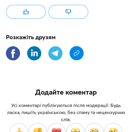
Розкажіть друзям
Додайте коментар
Усі коментарі публікуються після модерації. Будь
ласка, пишіть українською, без спаму та нецензурних
слів.