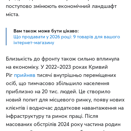
поступово змінюють економічний ландшафт 
міста.
Вам також може бути цікаво:
Що продавати у 2026 році: 9 товарів для вашого
інтернет-магазину
Близькість до фронту також сильно вплинула 
на економіку. У 2022–2023 роках Кривий 
Ріг 
прийняв
 тисячі внутрішньо переміщених 
осіб, що тимчасово збільшило населення 
приблизно на 20 тис. людей. Це створило 
новий попит для місцевого ринку, появу нових 
клієнтів і водночас додаткове навантаження на 
інфраструктуру та ринок праці. Після 
масованих обстрілів 2024 року частина родин 