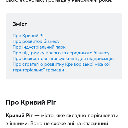
Зміст
Про Кривий Ріг
Про розвиток бізнесу
Про індустріальний парк
Про підтримку малого та середнього бізнесу
Про безкоштовні консультації для підприємців
Про стратегію розвитку Криворізької міської
територіальної громади
Про Кривий Ріг
Кривий Ріг
 — місто, яке складно порівнювати 
з іншими. Воно не схоже ані на класичний 