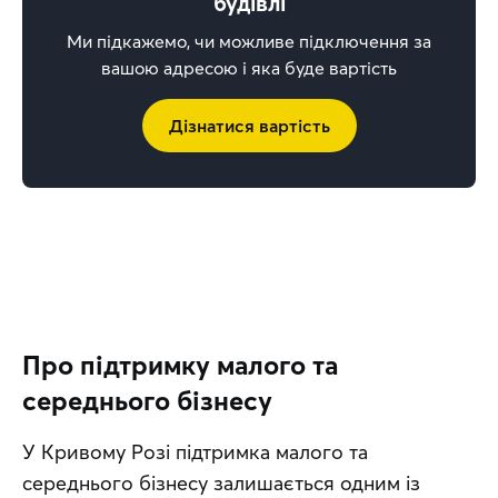
будівлі
Ми підкажемо, чи можливе підключення за
вашою адресою і яка буде вартість
Дізнатися вартість
Про підтримку малого та
середнього бізнесу
У Кривому Розі підтримка малого та 
середнього бізнесу залишається одним із 