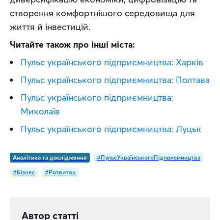
створення комфортнішого середовища для 
життя й інвестицій.
Читайте також про інші міста:
Пульс українського підприємництва: Харків
Пульс українського підприємництва: Полтава
Пульс українського підприємництва:
Миколаїв
Пульс українського підприємництва: Луцьк
Аналітика та дослідження
#ПульсУкраїнськогоПідприємництва
#Бізнес
#Розвиток
Автор статті