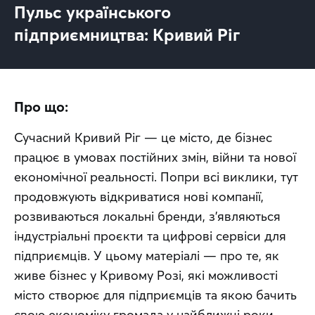
Пульс українського
підприємництва: Кривий Ріг
Про що:
Сучасний Кривий Ріг — це місто, де бізнес 
працює в умовах постійних змін, війни та нової 
економічної реальності. Попри всі виклики, тут 
продовжують відкриватися нові компанії, 
розвиваються локальні бренди, з’являються 
індустріальні проєкти та цифрові сервіси для 
підприємців. У цьому матеріалі — про те, як 
живе бізнес у Кривому Розі, які можливості 
місто створює для підприємців та якою бачить 
свою економіку громада у найближчі роки.