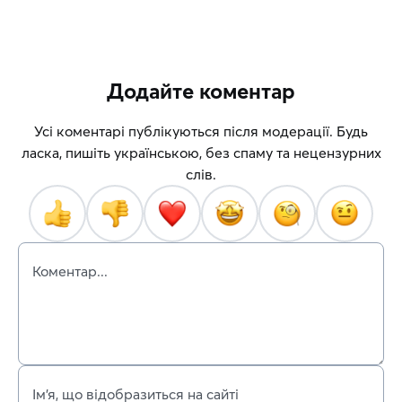
Додайте коментар
Усі коментарі публікуються після модерації. Будь
ласка, пишіть українською, без спаму та нецензурних
слів.
Коментар...
Ім’я, що відобразиться на сайті