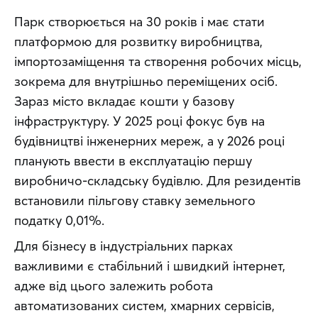
Парк створюється на 30 років і має стати 
платформою для розвитку виробництва, 
імпортозаміщення та створення робочих місць, 
зокрема для внутрішньо переміщених осіб. 
Зараз місто вкладає кошти у базову 
інфраструктуру. У 2025 році фокус був на 
будівництві інженерних мереж, а у 2026 році 
планують ввести в експлуатацію першу 
виробничо-складську будівлю. Для резидентів 
встановили пільгову ставку земельного 
податку 0,01%.
Для бізнесу в індустріальних парках 
важливими є стабільний і швидкий інтернет, 
адже від цього залежить робота 
автоматизованих систем, хмарних сервісів, 