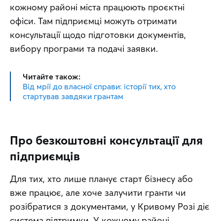
кожному районі міста працюють проєктні 
офіси. Там підприємці можуть отримати 
консультації щодо підготовки документів, 
вибору програми та подачі заявки.
Читайте також:
Від мрії до власної справи: історії тих, хто
стартував завдяки грантам
Про безкоштовні консультації для
підприємців
Для тих, хто лише планує старт бізнесу або 
вже працює, але хоче залучити гранти чи 
розібратися з документами, у Кривому Розі діє 
система підтримки. У кожному районі 