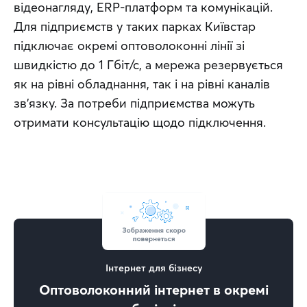
відеонагляду, ERP-платформ та комунікацій. 
Для підприємств у таких парках Київстар 
підключає окремі оптоволоконні лінії зі 
швидкістю до 1 Гбіт/с, а мережа резервується 
як на рівні обладнання, так і на рівні каналів 
зв’язку. За потреби підприємства можуть 
отримати консультацію щодо підключення.
Інтернет для бізнесу
Оптоволоконний інтернет в окремі