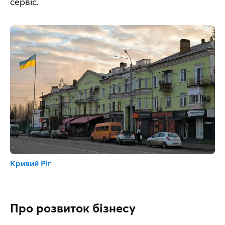
сервіс.
Кривий Ріг
Про розвиток бізнесу