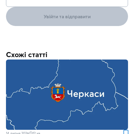
Увійти та відправити
Схожі статті
14 липня 2026
12
хв.