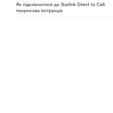
Як підключитися до Starlink Direct to Cell:
покрокова інструкція