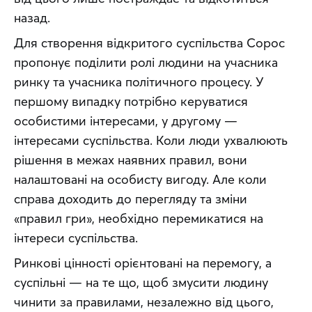
назад.
Для створення відкритого суспільства Сорос 
пропонує поділити ролі людини на учасника 
ринку та учасника політичного процесу. У 
першому випадку потрібно керуватися 
особистими інтересами, у другому — 
інтересами суспільства. Коли люди ухвалюють 
рішення в межах наявних правил, вони 
налаштовані на особисту вигоду. Але коли 
справа доходить до перегляду та зміни 
«правил гри», необхідно перемикатися на 
інтереси суспільства.
Ринкові цінності орієнтовані на перемогу, а 
суспільні — на те що, щоб змусити людину 
чинити за правилами, незалежно від цього, 