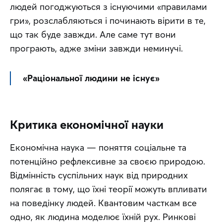
людей погоджуються з існуючими «правилами 
гри», розслабляються і починають вірити в те, 
що так буде завжди. Але саме тут вони 
програють, адже зміни завжди неминучі.
«Раціональної людини не існує»
Критика економічної науки
Економічна наука — поняття соціальне та 
потенційно рефлексивне за своєю природою. 
Відмінність суспільних наук від природних 
полягає в тому, що їхні теорії можуть впливати 
на поведінку людей. Квантовим часткам все 
одно, як людина моделює їхній рух. Ринкові 