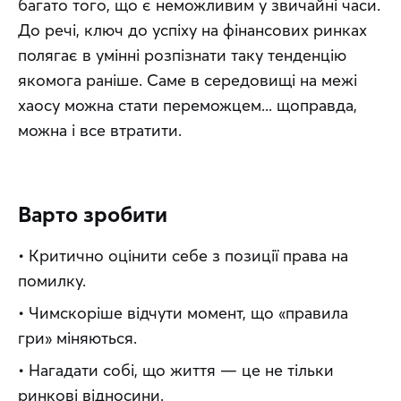
багато того, що є неможливим у звичайні часи. 
До речі, ключ до успіху на фінансових ринках 
полягає в умінні розпізнати таку тенденцію 
якомога раніше. Саме в середовищі на межі 
хаосу можна стати переможцем... щоправда, 
можна і все втратити.
Варто зробити
• Критично оцінити себе з позиції права на 
помилку.
• Чимскоріше відчути момент, що «правила 
гри» міняються.
• Нагадати собі, що життя — це не тільки 
ринкові відносини.