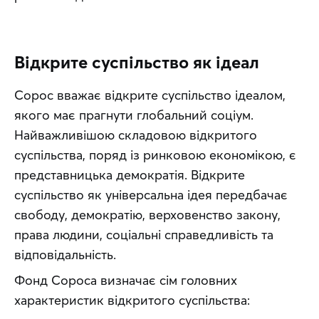
Відкрите суспільство як ідеал
Сорос вважає відкрите суспільство ідеалом, 
якого має прагнути глобальний соціум. 
Найважливішою складовою відкритого 
суспільства, поряд із ринковою економікою, є 
представницька демократія. Відкрите 
суспільство як універсальна ідея передбачає 
свободу, демократію, верховенство закону, 
права людини, соціальні справедливість та 
відповідальність.
Фонд Сороса визначає сім головних 
характеристик відкритого суспільства: