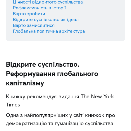
Цінності відкритого суспільства
Рефлексивність в історії
Варто зробити
Відкрите суспільство як ідеал
Варто замислитися
Глобальна політична архітектура
Відкрите суспільство.
Реформування глобального
капіталізму
Книжку рекомендує видання The New York 
Times
Одна з найпопулярніших у світі книжок про 
демократизацію та гуманізацію суспільства