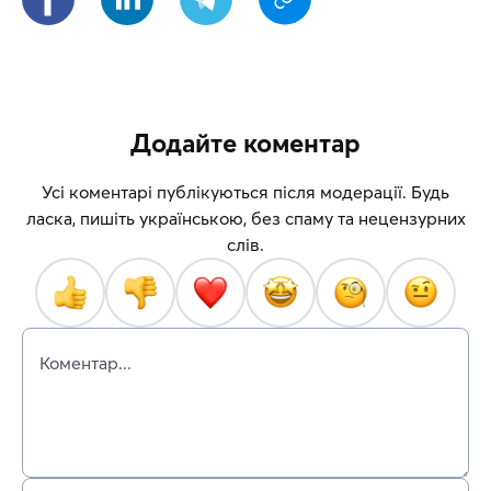
Додайте коментар
Усі коментарі публікуються після модерації. Будь
ласка, пишіть українською, без спаму та нецензурних
слів.
Коментар...