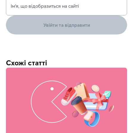
Ім’я, що відобразиться на сайті
Увійти та відправити
Схожі статті