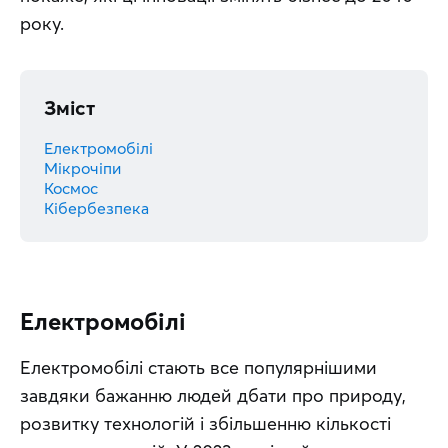
року.
Зміст
Електромобілі
Мікрочіпи
Космос
Кібербезпека
Електромобілі
Електромобілі стають все популярнішими 
завдяки бажанню людей дбати про природу, 
розвитку технологій і збільшенню кількості 