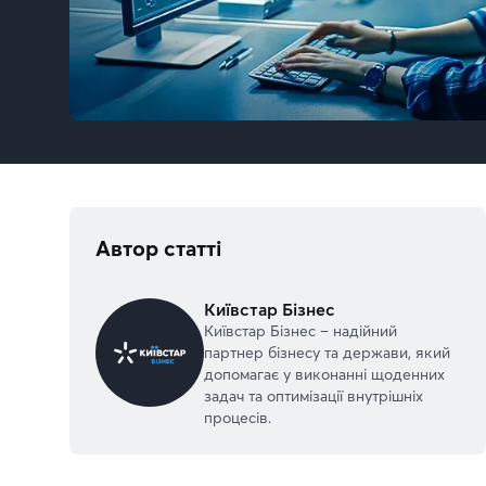
Автор статті
Київстар Бізнес
Київстар Бізнес – надійний
партнер бізнесу та держави, який
допомагає у виконанні щоденних
задач та оптимізації внутрішніх
процесів.