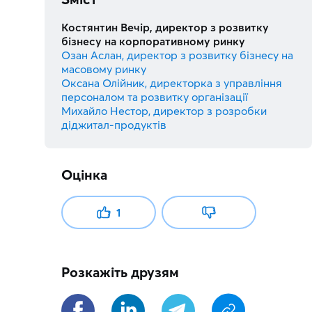
Костянтин Вечір, директор з розвитку
бізнесу на корпоративному ринку
Озан Аслан, директор з розвитку бізнесу на
масовому ринку
Оксана Олійник, директорка з управління
персоналом та розвитку організації
Михайло Нестор, директор з розробки
діджитал-продуктів
Оцінка
1
Розкажіть друзям