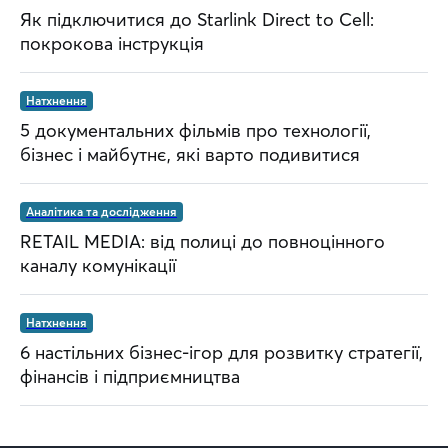
Як підключитися до Starlink Direct to Cell:
покрокова інструкція
Натхнення
5 документальних фільмів про технології,
бізнес і майбутнє, які варто подивитися
Аналітика та дослідження
RETAIL MEDIA: від полиці до повноцінного
каналу комунікації
Натхнення
6 настільних бізнес-ігор для розвитку стратегії,
фінансів і підприємництва