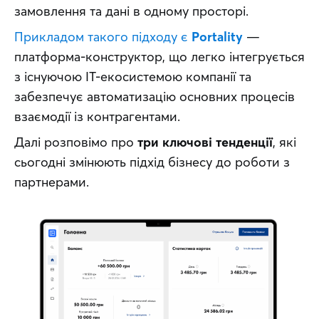
замовлення та дані в одному просторі.
Прикладом такого підходу є 
Portality
 — 
платформа-конструктор, що легко інтегрується 
з існуючою ІТ-екосистемою компанії та 
забезпечує автоматизацію основних процесів 
взаємодії із контрагентами.
Далі розповімо про 
три ключові тенденції
, які 
сьогодні змінюють підхід бізнесу до роботи з 
партнерами.