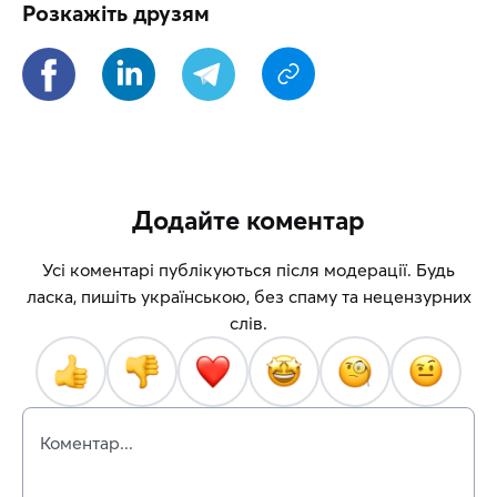
Розкажіть друзям
Додайте коментар
Усі коментарі публікуються після модерації. Будь
ласка, пишіть українською, без спаму та нецензурних
слів.
Коментар...