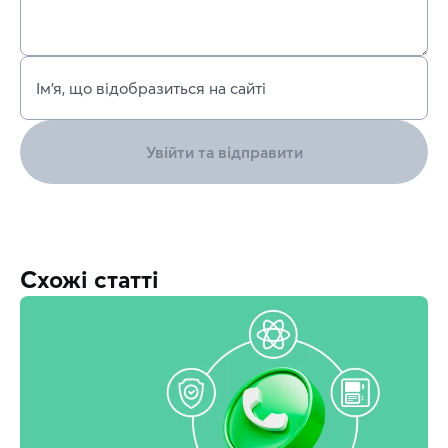
Ім’я, що відобразиться на сайті
Увійти та відправити
Схожі статті