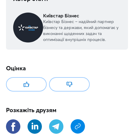
Київстар Бізнес
Київстар Бізнес – надійний партнер
бізнесу та держави, який допомагає у
виконанні щоденних задач та
оптимізації внутрішніх процесів.
Оцінка
Розкажіть друзям