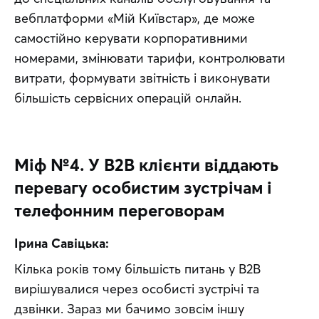
вебплатформи «Мій Київстар», де може 
самостійно керувати корпоративними 
номерами, змінювати тарифи, контролювати 
витрати, формувати звітність і виконувати 
більшість сервісних операцій онлайн.
Міф №4. У B2B клієнти віддають
перевагу особистим зустрічам і
телефонним переговорам
Ірина Савіцька:
Кілька років тому більшість питань у B2B 
вирішувалися через особисті зустрічі та 
дзвінки. Зараз ми бачимо зовсім іншу 