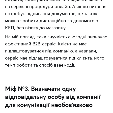
на сервісні процедури онлайн. А якщо питання 
потребує підписання документів, це також 
можна зробити дистанційно за допомогою 
КЕП, без візиту до магазину.
На мій погляд, така гнучкість сьогодні визначає 
ефективний B2B-сервіс. Клієнт не має 
підлаштовуватися під компанію, а навпаки, 
сервіс має підлаштовуватися під клієнта, його 
темп роботи та спосіб взаємодії.
Міф №3. Визначати одну
відповідальну особу від компанії
для комунікації необов’язково