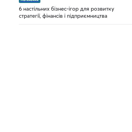
6 настільних бізнес-ігор для розвитку
стратегії, фінансів і підприємництва