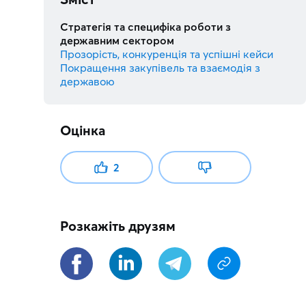
Стратегія та специфіка роботи з
державним сектором
Прозорість, конкуренція та успішні кейси
Покращення закупівель та взаємодія з
державою
Оцінка
2
Розкажіть друзям