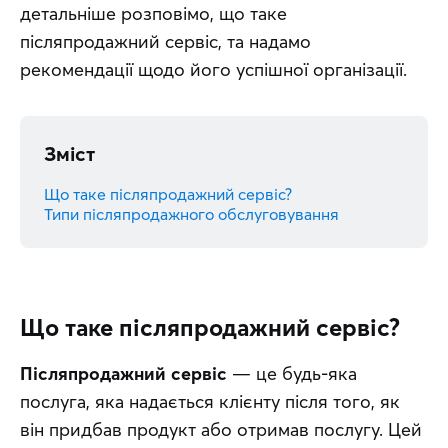
детальніше розповімо, що таке 
післяпродажний сервіс, та надамо 
рекомендації щодо його успішної організації.
Зміст
Що таке післяпродажний сервіс?
Типи післяпродажного обслуговування
Що таке післяпродажний сервіс?
Післяпродажний сервіс
 — це будь-яка 
послуга, яка надається клієнту після того, як 
він придбав продукт або отримав послугу. Цей 