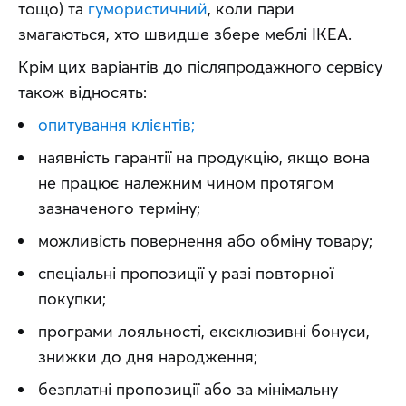
тощо) та 
гумористичний
, коли пари 
змагаються, хто швидше збере меблі IKEA.
Крім цих варіантів до післяпродажного сервісу 
також відносять:
опитування клієнтів;
наявність гарантії на продукцію, якщо вона
не працює належним чином протягом
зазначеного терміну;
можливість повернення або обміну товару;
спеціальні пропозиції у разі повторної
покупки;
програми лояльності, ексклюзивні бонуси,
знижки до дня народження;
безплатні пропозиції або за мінімальну