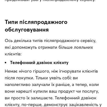
Типи післяпродажного
обслуговування
Ось декілька типів післяпродажного сервісу, 
які допоможуть отримати більше лояльних 
клієнтів:
Телефонний дзвінок клієнту
Немає нічого гіршого, ніж ігнорувати клієнтів 
після покупки. Тільки уявіть собі: ви 
наполегливо залучали їх раніше, а тепер, коли 
вони нарешті купили ваш продукт чи послугу, 
ви просто їх залишаєте. Телефонний дзвінок 
клієнту, по-перше, демонструє зацікавленість у 