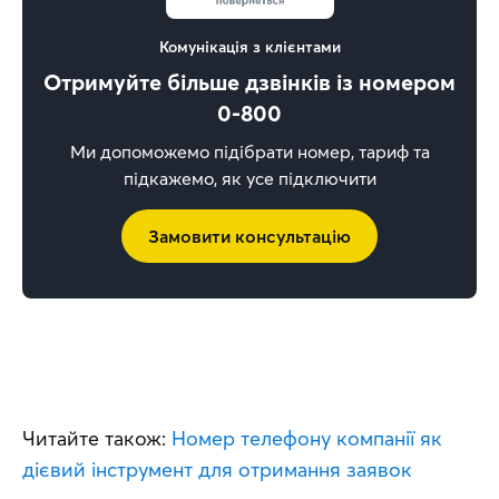
Комунікація з клієнтами
Отримуйте більше дзвінків із номером
0-800
Ми допоможемо підібрати номер, тариф та
підкажемо, як усе підключити
Замовити консультацію
Читайте також: 
Номер телефону компанії як 
дієвий інструмент для отримання заявок