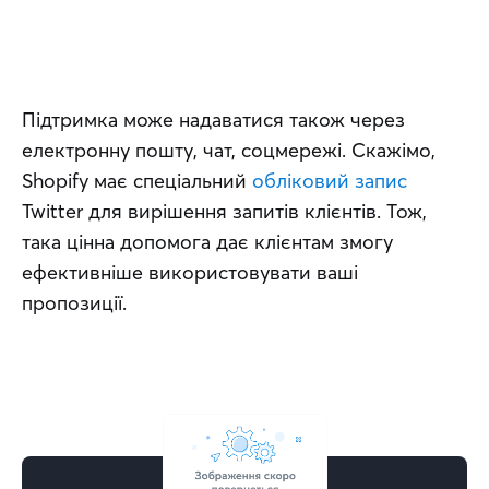
Підтримка може надаватися також через 
електронну пошту, чат, соцмережі. Скажімо, 
Shopify має спеціальний 
обліковий запис
Twitter для вирішення запитів клієнтів. Тож, 
така цінна допомога дає клієнтам змогу 
ефективніше використовувати ваші 
пропозиції.