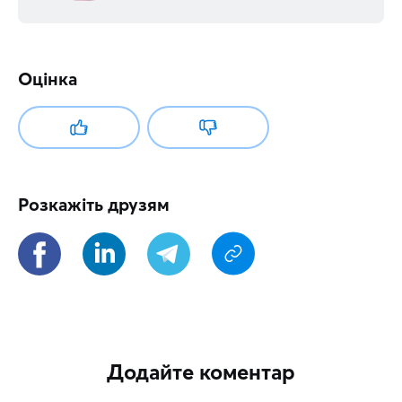
Оцінка
Розкажіть друзям
Додайте коментар