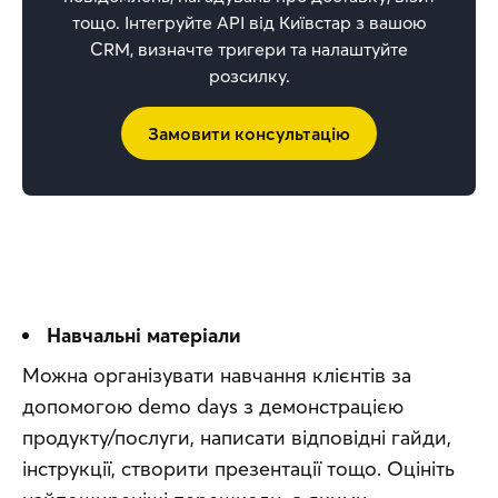
тощо. Інтегруйте АРІ від Київстар з вашою
CRM, визначте тригери та налаштуйте
розсилку.
Замовити консультацію
Навчальні матеріали
Можна організувати навчання клієнтів за 
допомогою demo days з демонстрацією 
продукту/послуги, написати відповідні гайди, 
інструкції, створити презентації тощо. Оцініть 