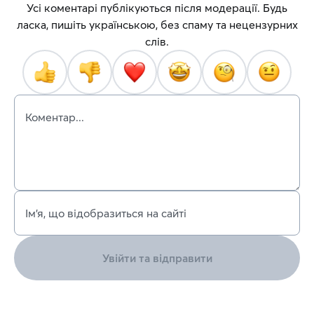
Усі коментарі публікуються після модерації. Будь
ласка, пишіть українською, без спаму та нецензурних
слів.
Коментар...
Ім’я, що відобразиться на сайті
Увійти та відправити