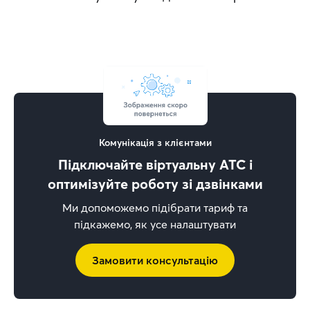
Комунікація з клієнтами
Підключайте віртуальну АТС і
оптимізуйте роботу зі дзвінками
Ми допоможемо підібрати тариф та
підкажемо, як усе налаштувати
Замовити консультацію