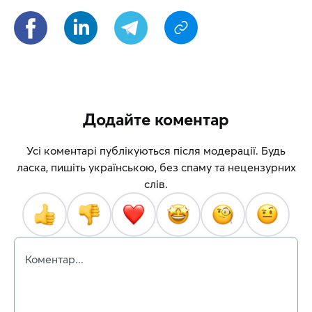
Додайте коментар
Усі коментарі публікуються після модерації. Будь
ласка, пишіть українською, без спаму та нецензурних
слів.
Коментар...