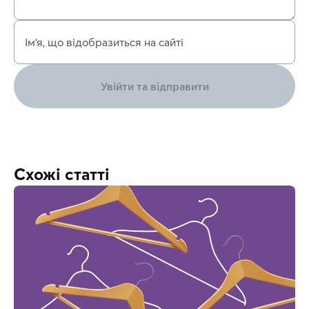
Ім’я, що відобразиться на сайті
Увійти та відправити
Схожі статті