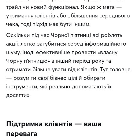
трайл чи новий функціонал. Якщо ж мета — 
утримання клієнтів або збільшення середнього 
чека, тоді підхід має бути іншим. 
Оскільки під час Чорної п’ятниці всі роблять 
акції, легко загубитися серед інформаційного 
шуму. Іноді ефективніше провести «власну 
Чорну п’ятницю» в інший період року та 
отримати більше уваги від клієнтів. Тут головне 
— розуміти свої бізнес-цілі й обирати 
інструменти, які реально допомагають їх 
досягти».
Підтримка клієнтів — ваша
перевага