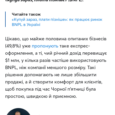
Читайте також
«Купуй зараз, плати пізніше»: як працює ринок
BNPL в Україні
Цікаво, що майже половина опитаних бізнесів 
(49,8%) уже 
пропонують
 таке експрес-
оформлення, а ті, чий річний дохід перевищує 
$1 млн, у кілька разів частіше використовують 
BNPL, ніж компанії меншого розміру. Такі 
рішення допомагають не лише збільшити 
продажі, а й створити комфорт для клієнтів, 
щоб покупка під час Чорної п’ятниці була 
простою, швидкою й приємною.