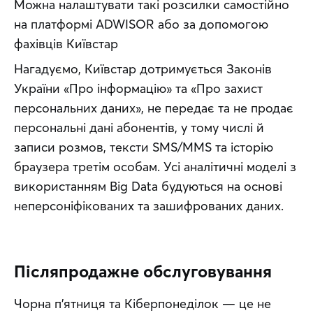
Можна налаштувати такі розсилки самостійно 
на платформі ADWISOR або за допомогою 
фахівців Київстар
Нагадуємо, Київстар дотримується Законів 
України «Про інформацію» та «Про захист 
персональних даних», не передає та не продає 
персональні дані абонентів, у тому числі й 
записи розмов, тексти SMS/MMS та історію 
браузера третім особам. Усі аналітичні моделі з 
використанням Big Data будуються на основі 
неперсоніфікованих та зашифрованих даних.
Післяпродажне обслуговування
Чорна п’ятниця та Кіберпонеділок — це не 