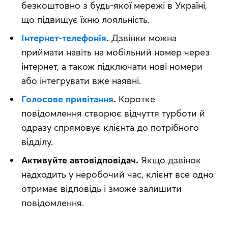
безкоштовно з будь-якої мережі в Україні,
що підвищує їхню лояльність.
Інтернет-телефонія
.
Дзвінки можна
приймати навіть на мобільний номер через
інтернет, а також підключати нові номери
або інтегрувати вже наявні.
Голосове привітання
.
Коротке
повідомлення створює відчуття турботи й
одразу спрямовує клієнта до потрібного
відділу.
Активуйте автовідповідач.
Якщо дзвінок
надходить у неробочий час, клієнт все одно
отримає відповідь і зможе залишити
повідомлення.