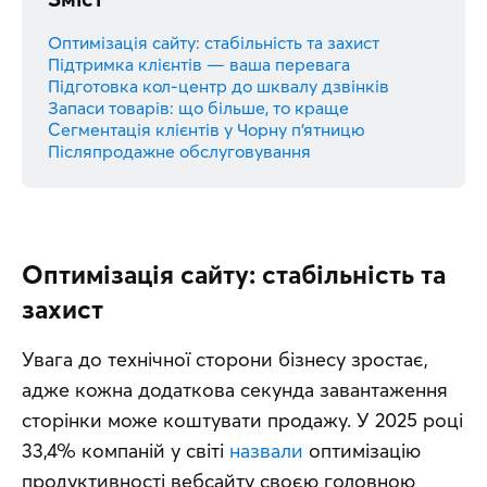
Оптимізація сайту: стабільність та захист
Підтримка клієнтів — ваша перевага
Підготовка кол-центр до шквалу дзвінків
Запаси товарів: що більше, то краще
Сегментація клієнтів у Чорну п’ятницю
Післяпродажне обслуговування
Оптимізація сайту: стабільність та
захист
Увага до технічної сторони бізнесу зростає, 
адже кожна додаткова секунда завантаження 
сторінки може коштувати продажу. У 2025 році 
33,4% компаній у світі 
назвали
 оптимізацію 
продуктивності вебсайту своєю головною 