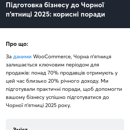
Підготовка бізнесу до Чорної
п’ятниці 2025: корисні поради
Про що:
За 
даними
 WooCommerce, Чорна п’ятниця 
залишається ключовим періодом для 
продажів: понад 70% продавців отримують у 
цей час близько 20% річного доходу. Ми 
підготували практичні поради, щоб допомогти 
вашому бізнесу успішно підготуватися до 
Чорної п’ятниці 2025 року.
Зміст