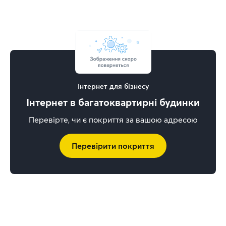
Інтернет для бізнесу
Інтернет в багатоквартирні будинки
Перевірте, чи є покриття за вашою адресою
Перевірити покриття