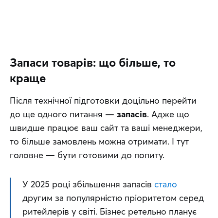
Запаси товарів: що більше, то
краще
Після технічної підготовки доцільно перейти 
до ще одного питання — 
запасів
. Адже що 
швидше працює ваш сайт та ваші менеджери, 
то більше замовлень можна отримати. І тут 
головне — бути готовими до попиту.
У 2025 році збільшення запасів 
стало
другим за популярністю пріоритетом серед 
ритейлерів у світі. Бізнес ретельно планує 