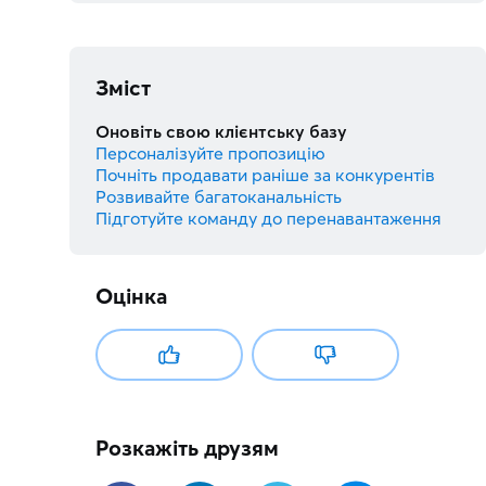
Зміст
Оновіть свою клієнтську базу
Персоналізуйте пропозицію
Почніть продавати раніше за конкурентів
Розвивайте багатоканальність
Підготуйте команду до перенавантаження
Оцінка
Розкажіть друзям