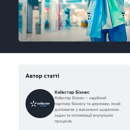
Автор статті
Київстар Бізнес
Київстар Бізнес – надійний
партнер бізнесу та держави, який
допомагає у виконанні щоденних
задач та оптимізації внутрішніх
процесів.