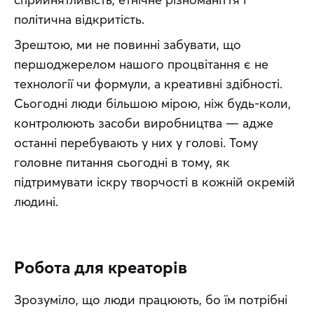
політична відкритість.
Зрештою, ми не повинні забувати, що 
першоджерелом нашого процвітання є не 
технології чи формули, а креативні здібності. 
Сьогодні люди більшою мірою, ніж будь-коли, 
контролюють засоби виробництва — адже 
останні перебувають у них у голові. Тому 
головне питання сьогодні в тому, як 
підтримувати іскру творчості в кожній окремій 
людині.
Робота для креаторів
Зрозуміло, що люди працюють, бо їм потрібні 