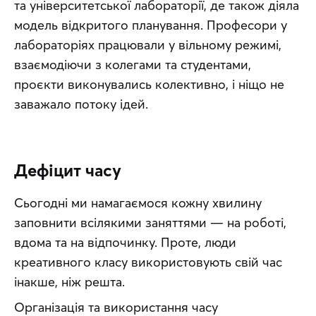
та університетської лабораторії, де також діяла 
модель відкритого планування. Професори у 
лабораторіях працювали у вільному режимі, 
взаємодіючи з колегами та студентами, 
проєкти виконувались колективно, і ніщо не 
заважало потоку ідей.
Дефіцит часу
Сьогодні ми намагаємося кожну хвилину 
заповнити всілякими заняттями — на роботі, 
вдома та на відпочинку. Проте, люди 
креативного класу використовують свій час 
інакше, ніж решта.
Організація та використання часу 