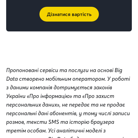
Дізнатися вартість
Пропоновані сервіси та послуги на основі Big 
Data створено мобільним оператором. У роботі 
з даними компанія дотримується законів 
України «Про інформацію» та «Про захист 
персональних даних», не передає та не продає 
персональні дані абонентів, у тому числі записи 
розмов, тексти SMS та історію браузера 
третім особам. Усі аналітичні моделі з 