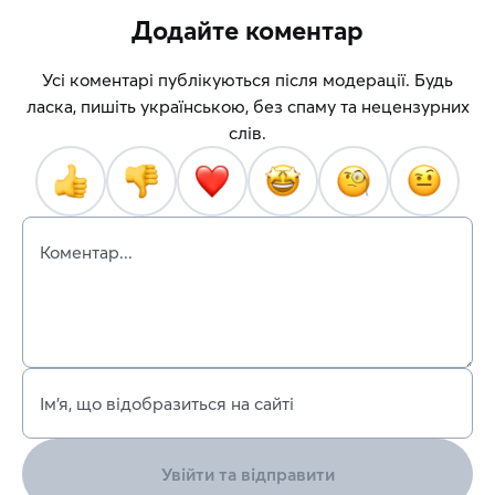
Додайте коментар
Усі коментарі публікуються після модерації. Будь
ласка, пишіть українською, без спаму та нецензурних
слів.
Коментар...
Ім’я, що відобразиться на сайті
Увійти та відправити