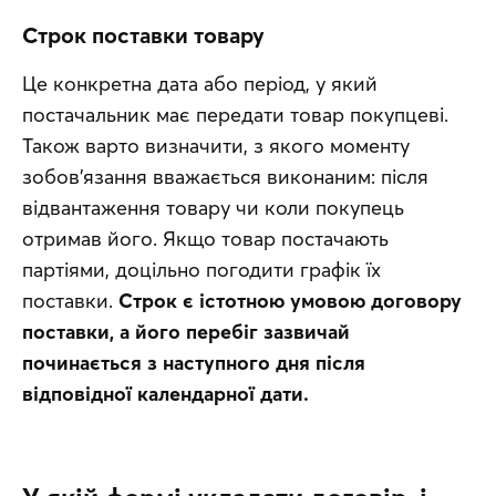
Строк поставки товару
Це конкретна дата або період, у який 
постачальник має передати товар покупцеві. 
Також варто визначити, з якого моменту 
зобов'язання вважається виконаним: після 
відвантаження товару чи коли покупець 
отримав його. Якщо товар постачають 
партіями, доцільно погодити графік їх 
поставки. 
Строк є істотною умовою договору 
поставки, а його перебіг зазвичай 
починається з наступного дня після 
відповідної календарної дати.