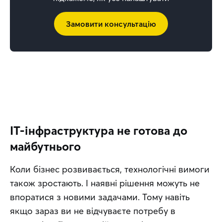
Замовити консультацію
IT-інфраструктура не готова до
майбутнього
Коли бізнес розвивається, технологічні вимоги 
також зростають. І наявні рішення можуть не 
впоратися з новими задачами. Тому навіть 
якщо зараз ви не відчуваєте потребу в 