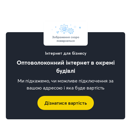
Інтернет для бізнесу
Оптоволоконний інтернет в окремі
будівлі
Ми підкажемо, чи можливе підключення за
вашою адресою і яка буде вартість
Дізнатися вартість