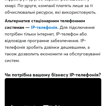
хмарі. По-друге, компанії платять лише за ті 
обчислювальні ресурси, які використовують.
Альтернатив стаціонарним телефонним 
системам
—
IP-телефонія
.
 Для підключення 
потрібен тільки інтернет, ІР-телефон або 
відповідне програмне забезпечення. IP-
телефонія зробить дзвінки дешевшими, а 
також дозволить економити на обслуговуванні 
систем.
Чи потрібна вашому бізнесу IP-телефонія?