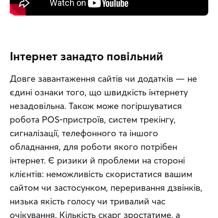
Інтернет занадто повільний
Довге завантаження сайтів чи додатків — не 
єдині ознаки того, що швидкість інтернету 
незадовільна. Також може погіршуватися 
робота POS-пристроїв, систем трекінгу, 
сигналізації, телефонного та іншого 
обладнання, для роботи якого потрібен 
інтернет. Є ризики й проблеми на стороні 
клієнтів: неможливість скористатися вашим 
сайтом чи застосунком, переривання дзвінків, 
низька якість голосу чи тривалий час 
очікування. Кількість скарг зростатиме, а 