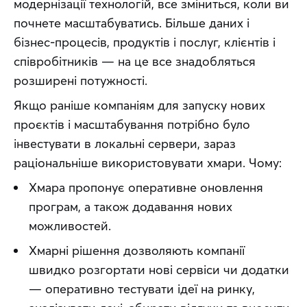
модернізації технологій, все зміниться, коли ви 
почнете масштабуватись. Більше даних і 
бізнес-процесів, продуктів і послуг, клієнтів і 
співробітників — на це все знадобляться 
розширені потужності.
Якщо раніше компаніям для запуску нових 
проєктів і масштабування потрібно було 
інвестувати в локальні сервери, зараз 
раціональніше використовувати хмари. Чому:
Хмара пропонує оперативне оновлення
програм, а також додавання нових
можливостей.
Хмарні рішення дозволяють компанії
швидко розгортати нові сервіси чи додатки
— оперативно тестувати ідеї на ринку,