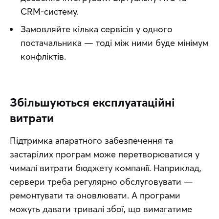
CRM-систему.
Замовляйте кілька сервісів у одного
постачальника — тоді між ними буде мінімум
конфліктів.
Збільшуються експлуатаційні
витрати
Підтримка апаратного забезпечення та 
застарілих програм може перетворюватися у 
чималі витрати бюджету компанії. Наприклад, 
сервери треба регулярно обслуговувати — 
ремонтувати та оновлювати. А програми 
можуть давати тривалі збої, що вимагатиме 