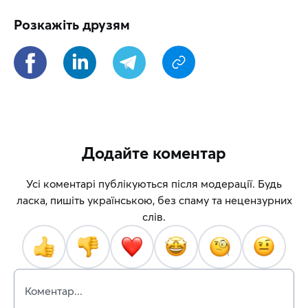
Розкажіть друзям
Додайте коментар
Усі коментарі публікуються після модерації. Будь
ласка, пишіть українською, без спаму та нецензурних
слів.
Коментар...