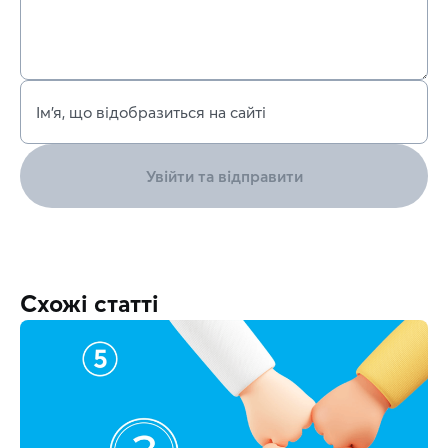
Ім’я, що відобразиться на сайті
Увійти та відправити
Схожі статті