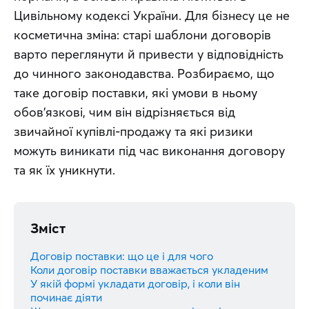
Цивільному кодексі України. Для бізнесу це не 
косметична зміна: старі шаблони договорів 
варто переглянути й привести у відповідність 
до чинного законодавства. Розбираємо, що 
таке договір поставки, які умови в ньому 
обов'язкові, чим він відрізняється від 
звичайної купівлі-продажу та які ризики 
можуть виникати під час виконання договору 
та як їх уникнути.
Зміст
Договір поставки: що це і для чого
Коли договір поставки вважається укладеним
У якій формі укладати договір, і коли він
починає діяти