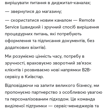
вирішувати питання в диджитал-каналах;
— звернутися до магазину;
— скористатися новим каналом — Remote 
Service (швидкий і зручний спосіб вирішення 
процедурних питань, які потребують 
оформлення та підписання документів, без 
додаткових візитів).
Ми розуміємо цінність часу, потребу в 
зручності, враховуємо зворотний зв’язок 
клієнтів і розвиваємо нові напрямки B2B-
сервісу в Київстар. 
Відповідаючи на запити великого бізнесу, ми 
пропонуємо партнерство з особливою увагою 
та персоналізованим підходом. Це команда 
виділеної підтримки — сервіс-менеджерів та 