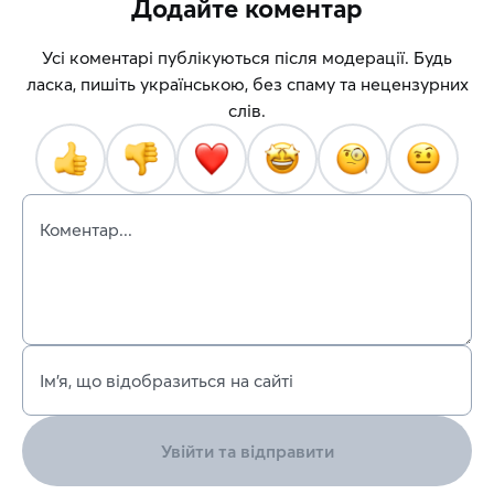
Додайте коментар
Усі коментарі публікуються після модерації. Будь
ласка, пишіть українською, без спаму та нецензурних
слів.
Коментар...
Ім’я, що відобразиться на сайті
Увійти та відправити