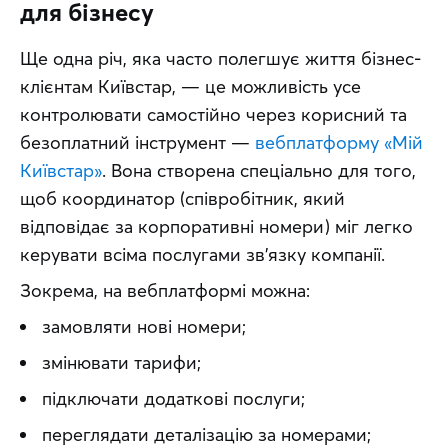
для бізнесу
Ще одна річ, яка часто полегшує життя бізнес-
клієнтам Київстар, — це можливість усе 
контролювати самостійно через корисний та 
безоплатний інструмент — 
вебплатформу «Мій 
Київстар»
. Вона створена спеціально для того, 
щоб координатор (співробітник, який 
відповідає за корпоративні номери) міг легко 
керувати всіма послугами зв’язку компанії.
Зокрема, на вебплатформі можна:
замовляти нові номери;
змінювати тарифи;
підключати додаткові послуги;
переглядати деталізацію за номерами;