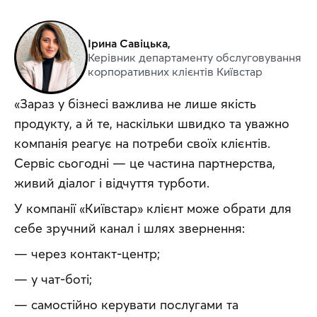
Ірина Савіцька,
Керівник департаменту обслуговування
корпоративних клієнтів Київстар
«Зараз у бізнесі важлива не лише якість 
продукту, а й те, наскільки швидко та уважно 
компанія реагує на потреби своїх клієнтів. 
Сервіс сьогодні — це частина партнерства, 
живий діалог і відчуття турботи.
У компанії «Київстар» клієнт може обрати для 
себе зручний канал і шлях звернення:
— через контакт-центр;
— у чат-боті;
— самостійно керувати послугами та 