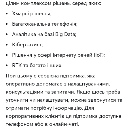
цілим комплексом рішень, серед яких:
Хмарні рішення;
Багатоканальна телефонія;
Аналітика на базі Big Data;
Кіберзахист;
Рішення у сфері Інтернету речей (IoT);
RTK та багато інших.
При цьому є сервісна підтримка, яка 
оперативно допомагає з налаштуваннями, 
консультаціями та запитами. Якщо щось треба 
уточнити чи налаштувати, можна звернутися та 
отримати потрібну інформацію. Для 
корпоративних клієнтів ця підтримка доступна 
телефоном або в онлайн-чаті.