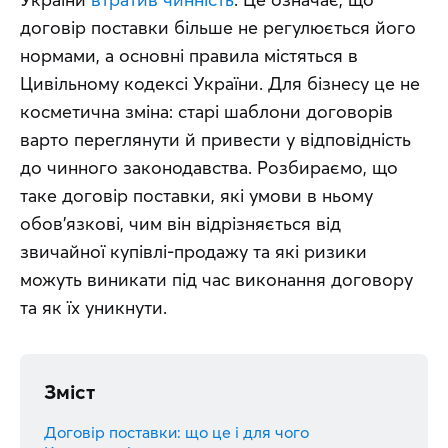
договір поставки більше не регулюється його 
нормами, а основні правила містяться в 
Цивільному кодексі України. Для бізнесу це не 
косметична зміна: старі шаблони договорів 
варто переглянути й привести у відповідність 
до чинного законодавства. Розбираємо, що 
таке договір поставки, які умови в ньому 
обов'язкові, чим він відрізняється від 
звичайної купівлі-продажу та які ризики 
можуть виникати під час виконання договору 
та як їх уникнути.
Зміст
Договір поставки: що це і для чого