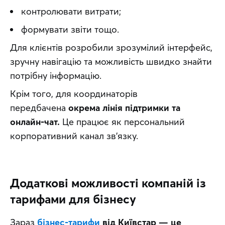
контролювати витрати;
формувати звіти тощо.
Для клієнтів розробили зрозумілий інтерфейс, 
зручну навігацію та можливість швидко знайти 
потрібну інформацію.
Крім того, для координаторів 
передбачена 
окрема лінія підтримки та 
онлайн-чат.
 Це працює як персональний 
корпоративний канал зв’язку.
Додаткові можливості компаній із
тарифами для бізнесу
Зараз 
бізнес-тарифи
від Київстар — це 