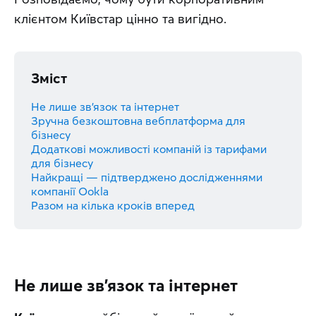
клієнтом Київстар цінно та вигідно.
Зміст
Не лише зв’язок та інтернет
Зручна безкоштовна вебплатформа для
бізнесу
Додаткові можливості компаній із тарифами
для бізнесу
Найкращі — підтверджено дослідженнями
компанії Ookla
Разом на кілька кроків вперед
Не лише зв’язок та інтернет