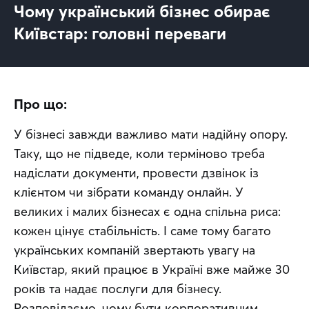
Чому український бізнес обирає
Київстар: головні переваги
Про що:
У бізнесі завжди важливо мати надійну опору. 
Таку, що не підведе, коли терміново треба 
надіслати документи, провести дзвінок із 
клієнтом чи зібрати команду онлайн. У 
великих і малих бізнесах є одна спільна риса: 
кожен цінує стабільність. І саме тому багато 
українських компаній звертають увагу на 
Київстар, який працює в Україні вже майже 30 
років та надає послуги для бізнесу. 
Розповідаємо, чому бути корпоративним 