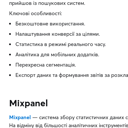
прийшов із пошукових систем.
Ключові особливості:
Безкоштовне використання.
Налаштування конверсії за цілями.
Статистика в режимі реального часу.
Аналітика для мобільних додатків.
Перехресна сегментація.
Експорт даних та формування звітів за розкл
Mixpanel
Mixpanel
 — система збору статистичних даних с
На відміну від більшості аналітичних інструментів