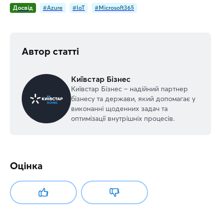
Досвід
#Azure
#IoT
#Microsoft365
Автор статті
Київстар Бізнес
Київстар Бізнес – надійний партнер
бізнесу та держави, який допомагає у
виконанні щоденних задач та
оптимізації внутрішніх процесів.
Оцінка