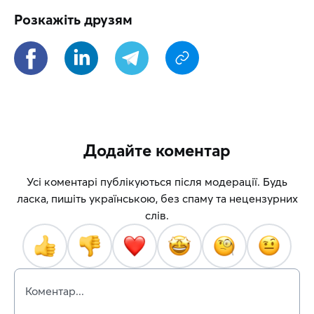
Розкажіть друзям
Додайте коментар
Усі коментарі публікуються після модерації. Будь
ласка, пишіть українською, без спаму та нецензурних
слів.
Коментар...