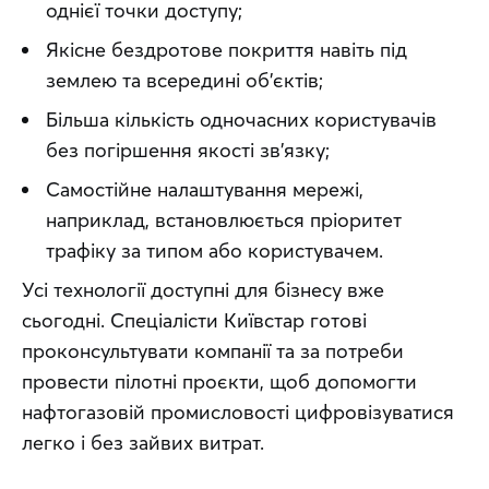
однієї точки доступу;
Якісне бездротове покриття навіть під
землею та всередині об’єктів;
Більша кількість одночасних користувачів
без погіршення якості зв’язку;
Самостійне налаштування мережі,
наприклад, встановлюється пріоритет
трафіку за типом або користувачем.
Усі технології доступні для бізнесу вже 
сьогодні. Спеціалісти Київстар готові 
проконсультувати компанії та за потреби 
провести пілотні проєкти, щоб допомогти 
нафтогазовій промисловості цифровізуватися 
легко і без зайвих витрат.