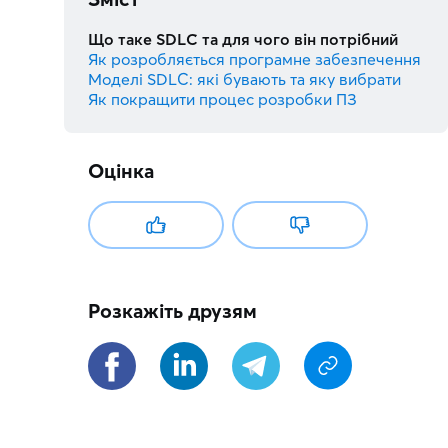
Що таке SDLC та для чого він потрібний
Як розробляється програмне забезпечення
Моделі SDLC: які бувають та яку вибрати
Як покращити процес розробки ПЗ
Оцінка
Розкажіть друзям