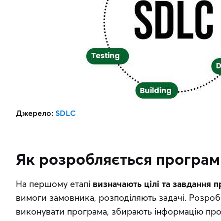
Джерело: 
SDLC
Як розробляється програм
На першому етапі 
визначають цілі та завдання 
вимоги замовника, розподіляють задачі. Розробни
виконувати програма, збирають інформацію про 