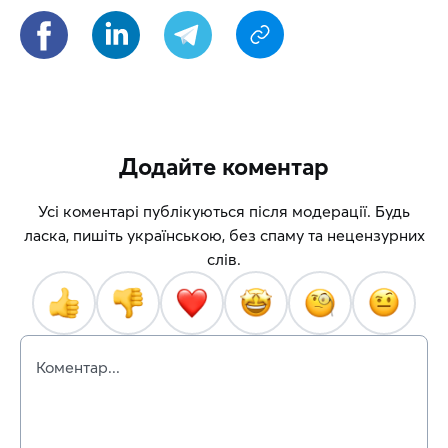
Додайте коментар
Усі коментарі публікуються після модерації. Будь
ласка, пишіть українською, без спаму та нецензурних
слів.
Коментар...