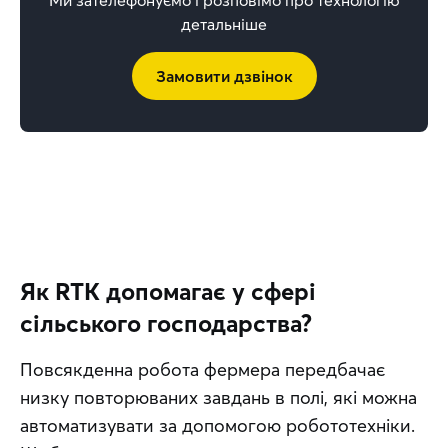
детальніше
Замовити дзвінок
Як RTK допомагає у сфері
сільського господарства?
Повсякденна робота фермера передбачає 
низку повторюваних завдань в полі, які можна 
автоматизувати за допомогою робототехніки. 