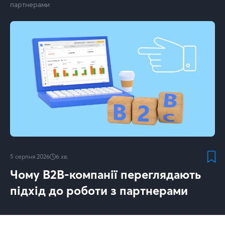
партнерами
5 серпня 2026
6
хв.
Чому B2B-компанії переглядають
підхід до роботи з партнерами