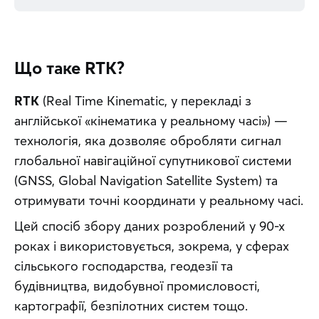
Що таке RTK?
RTK
 (Real Time Kinematic, у перекладі з 
англійської «кінематика у реальному часі») — 
технологія, яка дозволяє обробляти сигнал 
глобальної навігаційної супутникової системи 
(GNSS, Global Navigation Satellite System) та 
отримувати точні координати у реальному часі.
Цей спосіб збору даних розроблений у 90-х 
роках і використовується, зокрема, у сферах 
сільського господарства, геодезії та 
будівництва, видобувної промисловості, 
картографії, безпілотних систем тощо. 