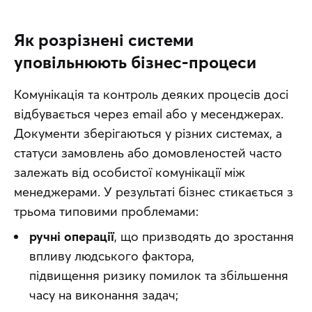
Як розрізнені системи
уповільнюють бізнес-процеси
Комунікація та контроль деяких процесів досі 
відбувається через email або у месенджерах. 
Документи зберігаються у різних системах, а 
статуси замовлень або домовленостей часто 
залежать від особистої комунікації між 
менеджерами. У результаті бізнес стикається з 
трьома типовими проблемами:
ручні операції
, що призводять до зростання
впливу людського фактора,
підвищення ризику помилок та збільшення
часу на виконання задач;