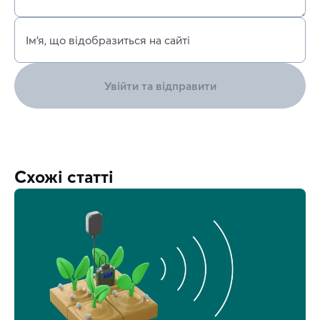
Ім’я, що відобразиться на сайті
Увійти та відправити
Схожі статті