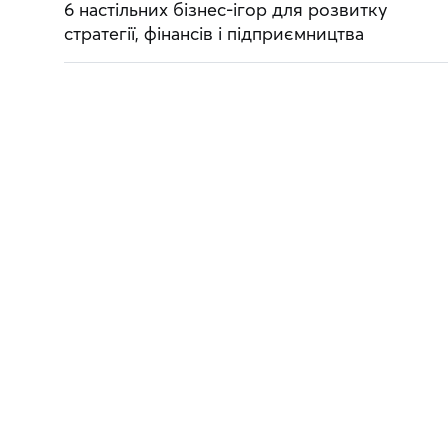
6 настільних бізнес-ігор для розвитку
стратегії, фінансів і підприємництва