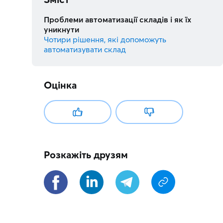
Проблеми автоматизації складів і як їх
уникнути
Чотири рішення, які допоможуть
автоматизувати склад
Оцінка
Розкажіть друзям