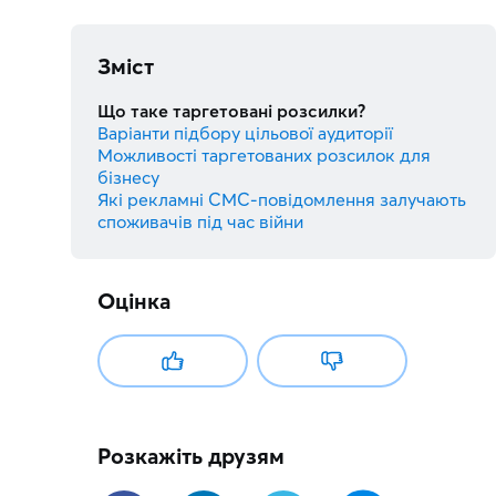
Зміст
Що таке таргетовані розсилки?
Варіанти підбору цільової аудиторії
Можливості таргетованих розсилок для
бізнесу
Які рекламні СМС-повідомлення залучають
споживачів під час війни
Оцінка
Розкажіть друзям