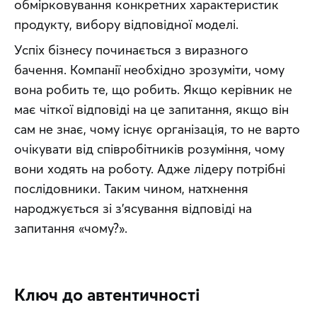
обмірковування конкретних характеристик 
продукту, вибору відповідної моделі.
Успіх бізнесу починається з виразного 
бачення. Компанії необхідно зрозуміти, чому 
вона робить те, що робить. Якщо керівник не 
має чіткої відповіді на це запитання, якщо він 
сам не знає, чому існує організація, то не варто 
очікувати від співробітників розуміння, чому 
вони ходять на роботу. Адже лідеру потрібні 
послідовники. Таким чином, натхнення 
народжується зі з’ясування відповіді на 
запитання «чому?».
Ключ до автентичності