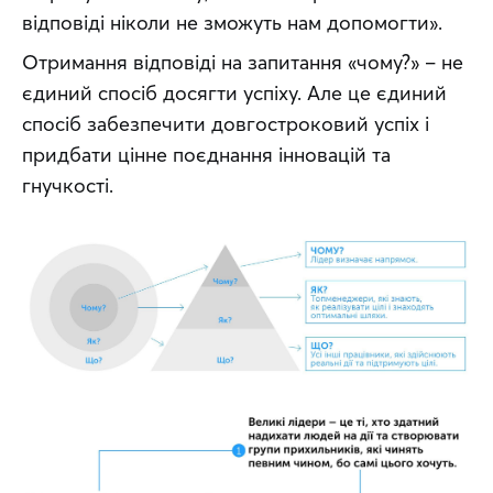
відповіді ніколи не зможуть нам допомогти».
Отримання відповіді на запитання «чому?» – не 
єдиний спосіб досягти успіху. Але це єдиний 
спосіб забезпечити довгостроковий успіх і 
придбати цінне поєднання інновацій та 
гнучкості.