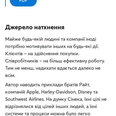
PDF
Джерело натхнення
Майже будь-якій людині та компанії іноді 
потрібно мотивувати інших на будь-які дії. 
Клієнтів – на здійснення покупки. 
Співробітників – на більш ефективну роботу. 
Тим не менш, надихати вдається далеко не 
всім.
Автор наводить приклади братів Райт, 
компаній Apple, Harley-Davidson, Disney та 
Southwest Airlines. На думку Сінека, їхні цілі не 
відрізнялися від цілей інших людей, а їхні 
системи та процеси можна було легко 