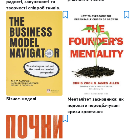
радості, залученості та
творчості співробітників.
Бізнес-моделі
Менталітет засновника: як
подолати передбачувані
кризи зростання