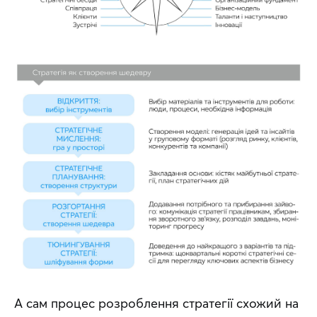
А сам процес розроблення стратегії схожий на 