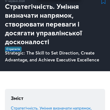
17 червня 2024
Стратегічність. Уміння
визначати напрямок,
створювати переваги і
досягати управлінської
досконалості
Стратегія
Strategic: The Skill to Set Direction, Create
Advantage, and Achieve Executive Excellence
Зміст
Стратегічність. Уміння визначати напрямок,