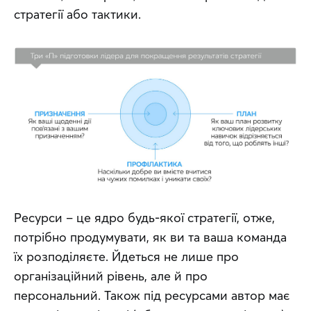
стратегії або тактики.
Ресурси – це ядро будь-якої стратегії, отже, 
потрібно продумувати, як ви та ваша команда 
їх розподіляєте. Йдеться не лише про 
організаційний рівень, але й про 
персональний. Також під ресурсами автор має 