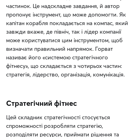
частинок. Це надскладне завдання, й автор 
пропонує інструмент, що може допомогти. Як 
капітан корабля покладається на компас, який 
завжди вкаже, де північ, так і лідер компанії 
може користуватися цим інструментом, щоб 
визначати правильний напрямок. Горват 
називає його «системою стратегічного 
фітнесу», що складається з чотирьох частин: 
стратегія, лідерство, організація, комунікація.
Стратегічний фітнес
Цей складник стратегічності стосується 
спроможності розробляти стратегію, 
розподіляти ресурси, приймати рішення та 