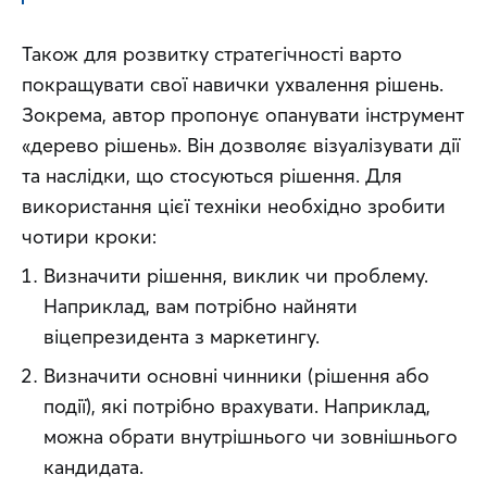
Також для розвитку стратегічності варто 
покращувати свої навички ухвалення рішень. 
Зокрема, автор пропонує опанувати інструмент 
«дерево рішень». Він дозволяє візуалізувати дії 
та наслідки, що стосуються рішення. Для 
використання цієї техніки необхідно зробити 
чотири кроки:
Визначити рішення, виклик чи проблему.
Наприклад, вам потрібно найняти
віцепрезидента з маркетингу.
Визначити основні чинники (рішення або
події), які потрібно врахувати. Наприклад,
можна обрати внутрішнього чи зовнішнього
кандидата.