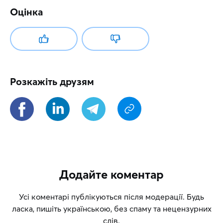
Оцінка
Розкажіть друзям
Додайте коментар
Усі коментарі публікуються після модерації. Будь
ласка, пишіть українською, без спаму та нецензурних
слів.