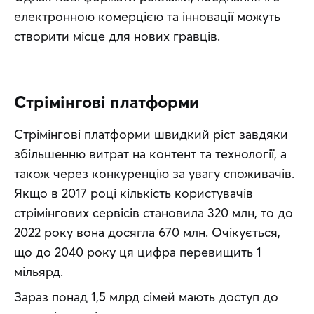
електронною комерцією та інновації можуть 
створити місце для нових гравців.
Стрімінгові платформи
Стрімінгові платформи швидкий ріст завдяки 
збільшенню витрат на контент та технології, а 
також через конкуренцію за увагу споживачів. 
Якщо в 2017 році кількість користувачів 
стрімінгових сервісів становила 320 млн, то до 
2022 року вона досягла 670 млн. Очікується, 
що до 2040 року ця цифра перевищить 1 
мільярд.
Зараз понад 1,5 млрд сімей мають доступ до 