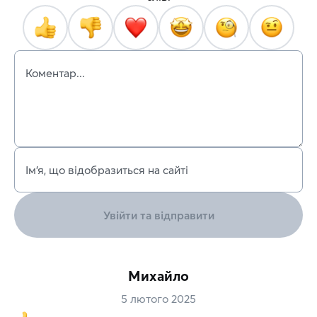
Коментар...
Ім’я, що відобразиться на сайті
Увійти та відправити
Михайло
5 лютого 2025