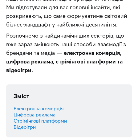
Ми підготували для вас головні інсайти, які 
розкривають, що саме формуватиме світовий 
бізнес-ландшафт у найближчі десятиліття.
Розпочнемо з найдинамічніших секторів, що 
вже зараз змінюють наші способи взаємодії з 
брендами та медіа — 
електронна комерція, 
цифрова реклама, стрімінгові платформи та 
відеоігри.
Зміст
Електронна комерція
Цифрова реклама
Стрімінгові платформи
Відеоігри