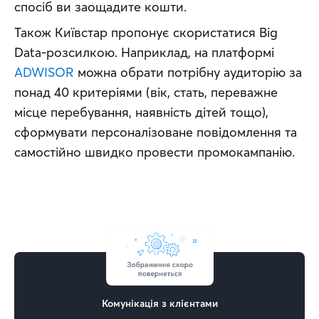
спосіб ви заощадите кошти.
Також Київстар пропонує скористатися Big 
Data-розсилкою. Наприклад, на платформі 
ADWISOR
 можна обрати потрібну аудиторію за 
понад 40 критеріями (вік, стать, переважне 
місце перебування, наявність дітей тощо), 
сформувати персоналізоване повідомлення та 
самостійно швидко провести промокампанію.
Комунікація з клієнтами