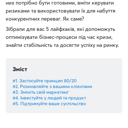
них потрібно бути готовими, вміти керувати 
ризиками та використовувати їх для набуття 
конкурентних переваг. Як саме?
Зібрали для вас 5 лайфхаків, які допоможуть 
оптимізувати бізнес-процеси під час кризи, 
знайти стабільність та досягти успіху на ринку.
Зміст
#1. Застосуйте принцип 80/20
#2. Розмовляйте з вашими клієнтами
#3. Змініть свій маркетинг
#4. Інвестуйте у людей та продукт
#5. Підтримуйте ваше суспільство