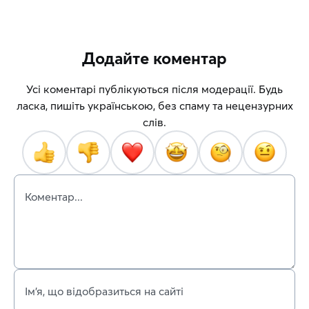
Додайте коментар
Усі коментарі публікуються після модерації. Будь
ласка, пишіть українською, без спаму та нецензурних
слів.
Коментар...
Ім’я, що відобразиться на сайті