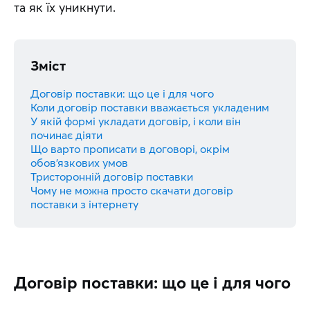
та як їх уникнути.
Зміст
Договір поставки: що це і для чого
Коли договір поставки вважається укладеним
У якій формі укладати договір, і коли він
починає діяти
Що варто прописати в договорі, окрім
обов’язкових умов
Тристоронній договір поставки
Чому не можна просто скачати договір
поставки з інтернету
Договір поставки: що це і для чого