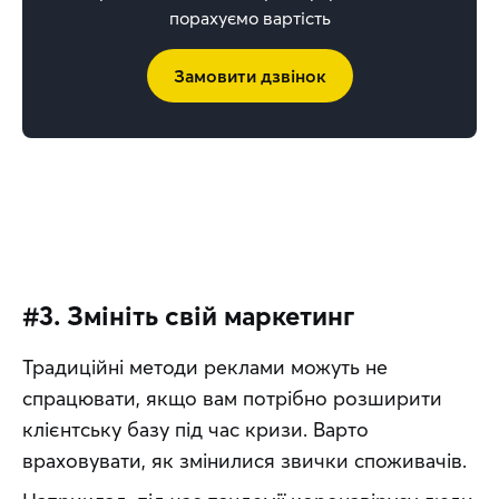
порахуємо вартість
Замовити дзвінок
#3. Змініть свій маркетинг
Традиційні методи реклами можуть не 
спрацювати, якщо вам потрібно розширити 
клієнтську базу під час кризи. Варто 
враховувати, як змінилися звички споживачів.