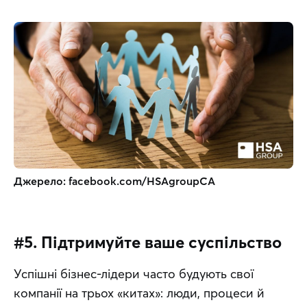
Джерело: facebook.com/HSAgroupCA
#5. Підтримуйте ваше суспільство
Успішні бізнес-лідери часто будують свої 
компанії на трьох «китах»: люди, процеси й 