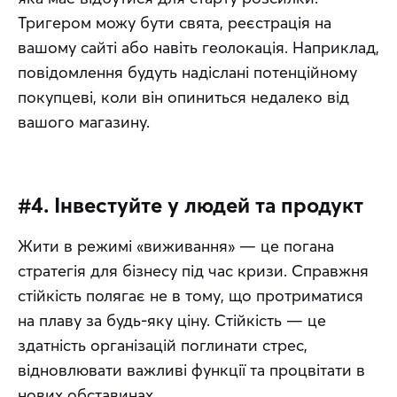
Тригером можу бути свята, реєстрація на 
вашому сайті або навіть геолокація. Наприклад, 
повідомлення будуть надіслані потенційному 
покупцеві, коли він опиниться недалеко від 
вашого магазину.
#4. Інвестуйте у людей та продукт
Жити в режимі «виживання» — це погана 
стратегія для бізнесу під час кризи. Справжня 
стійкість полягає не в тому, що протриматися 
на плаву за будь-яку ціну. Стійкість — це 
здатність організацій поглинати стрес, 
відновлювати важливі функції та процвітати в 
нових обставинах.