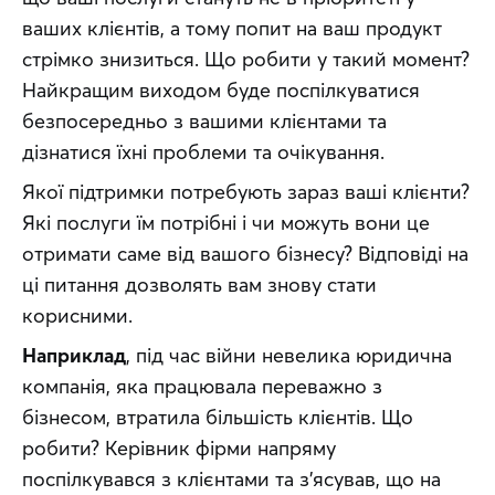
ваших клієнтів, а тому попит на ваш продукт 
стрімко знизиться. Що робити у такий момент? 
Найкращим виходом буде поспілкуватися 
безпосередньо з вашими клієнтами та 
дізнатися їхні проблеми та очікування.
Якої підтримки потребують зараз ваші клієнти? 
Які послуги їм потрібні і чи можуть вони це 
отримати саме від вашого бізнесу? Відповіді на 
ці питання дозволять вам знову стати 
корисними.
Наприклад
, під час війни невелика юридична 
компанія, яка працювала переважно з 
бізнесом, втратила більшість клієнтів. Що 
робити? Керівник фірми напряму 
поспілкувався з клієнтами та з’ясував, що на 