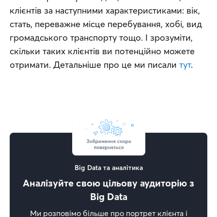
клієнтів за наступними характеристиками: вік, 
стать, переважне місце перебування, хобі, вид 
громадського транспорту тощо. І зрозуміти, 
скільки таких клієнтів ви потенційно можете 
отримати. Детальніше про це ми писали 
тут
.
Big Data та аналітика
Аналізуйте свою цільову аудиторію з
Big Data
Ми розповімо більше про портрет клієнта і