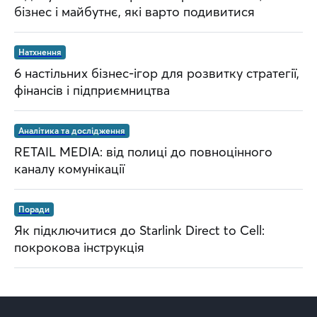
бізнес і майбутнє, які варто подивитися
Натхнення
6 настільних бізнес-ігор для розвитку стратегії,
фінансів і підприємництва
Аналітика та дослідження
RETAIL MEDIA: від полиці до повноцінного
каналу комунікації
Поради
Як підключитися до Starlink Direct to Cell:
покрокова інструкція