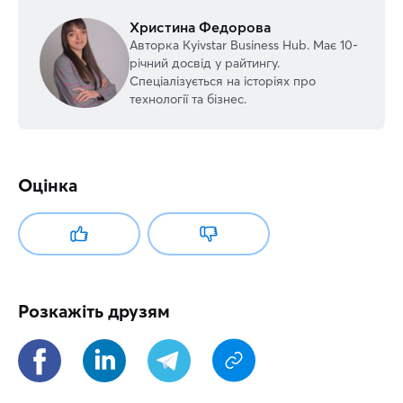
Христина Федорова
Авторка Kyivstar Business Hub. Має 10-
річний досвід у райтингу.
Спеціалізується на історіях про
технології та бізнес.
Оцінка
Розкажіть друзям