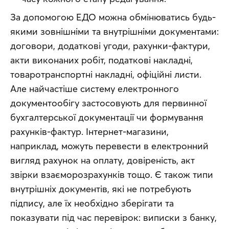
За допомогою ЕДО можна обмінюватись будь-
якими зовнішніми та внутрішніми документами: 
договори, додаткові угоди, рахунки-фактури, 
акти виконаних робіт, податкові накладні, 
товаротранспортні накладні, офіційні листи. 
Але найчастіше систему електронного 
документообігу застосовують для первинної 
бухгалтерської документації чи формування 
рахунків-фактур. Інтернет-магазини, 
наприклад, можуть перевести в електронний 
вигляд рахунок на оплату, довіреність, акт 
звірки взаєморозрахунків тощо. Є також типи 
внутрішніх документів, які не потребують 
підпису, але їх необхідно зберігати та 
показувати під час перевірок: виписки з банку, 