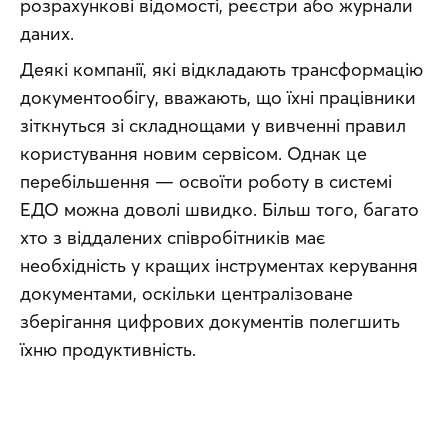
розрахункові відомості, реєстри або журнали 
даних.
Деякі компанії, які відкладають трансформацію 
документообігу, вважають, що їхні працівники 
зіткнуться зі складнощами у вивченні правил 
користування новим сервісом. Однак це 
перебільшення — освоїти роботу в системі 
ЕДО можна доволі швидко. Більш того, багато 
хто з віддалених співробітників має 
необхідність у кращих інструментах керування 
документами, оскільки централізоване 
зберігання цифрових документів полегшить 
їхню продуктивність.