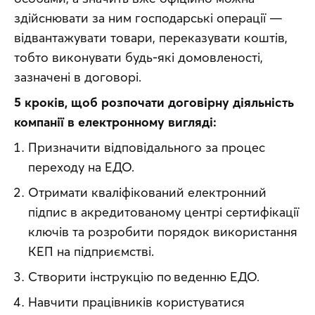
здійснювати за ним господарські операції — 
відвантажувати товари, переказувати коштів, 
тобто виконувати будь-які домовленості, 
зазначені в договорі.
5 кроків, щоб розпочати договірну діяльність 
компанії в електронному вигляді:
Призначити відповідального за процес
переходу на ЕДО.
Отримати кваліфікований електронний
підпис в акредитованому центрі сертифікації
ключів та розробити порядок використання
КЕП на підприємстві.
Створити інструкцію по веденню ЕДО.
Навчити працівників користуватися