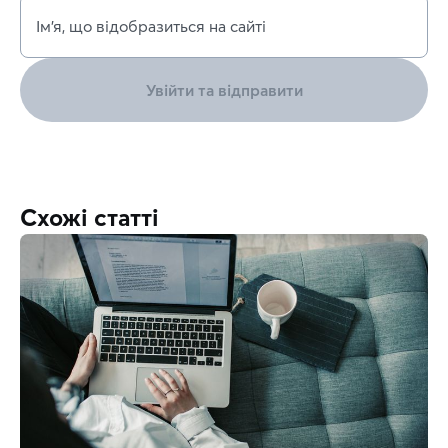
Ім’я, що відобразиться на сайті
Увійти та відправити
Схожі статті