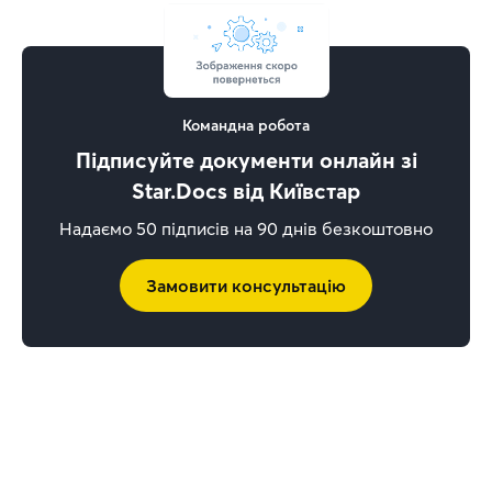
Командна робота
Підписуйте документи онлайн зі
Star.Docs від Київстар
Надаємо 50 підписів на 90 днів безкоштовно
Замовити консультацію