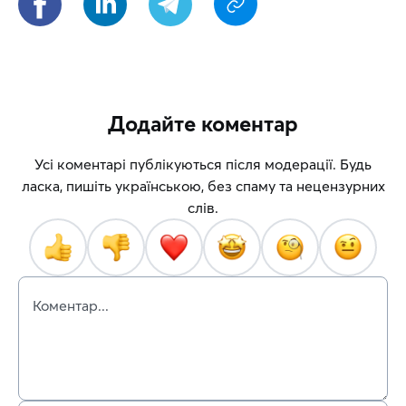
Додайте коментар
Усі коментарі публікуються після модерації. Будь
ласка, пишіть українською, без спаму та нецензурних
слів.
Коментар...