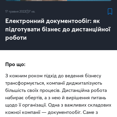
17 травня 2022
7
хв.
Електронний документообіг: як
підготувати бізнес до дистанційної
роботи
Про що:
З кожним роком підхід до ведення бізнесу 
трансформується, компанії диджиталізують 
більшість своїх процесів. Дистанційна робота 
набирає обертів, а з нею й вирішення питань 
щодо її організації. Одна з важливих складових 
кожної компанії — документообіг. Саме з 