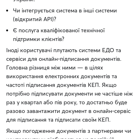
Чи інтегрується система в інші системи
(відкритий API)?
Є послуга кваліфікованої технічної
підтримки клієнтів?
Іноді користувачі плутають системи ЕДО та 
сервіси для онлайн-підписання документів. 
Головна різниця між ними — в цілях 
використання електронних документів та 
частоті підписання документів КЕП. Якщо 
потрібно підписувати документи не частіше ніж 
раз у квартал або пів року, то достатньо буде 
разово завантажити документ в онлайн-сервіс 
для підписання та підписати своїм КЕП.
Якщо погодження документів з партнерами чи 