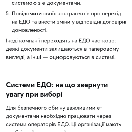
системою з е-документами.
Повідомити своїх контрагентів про перехід
на ЕДО та внести зміни у відповідні договірні
домовленості.
Іноді компанії переходять на ЕДО частково: 
деякі документи залишаються в паперовому 
вигляді, а інші — оцифровуються в системі.
Системи ЕДО: на що звернути
увагу при виборі
Для безпечного обміну важливими е-
документами необхідно працювати через 
системи операторів ЕДО. Ці організації мають 