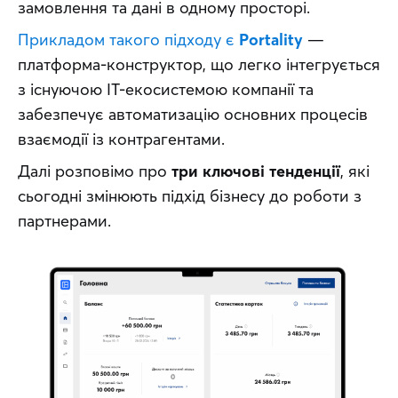
замовлення та дані в одному просторі.
Прикладом такого підходу є 
Portality
 — 
платформа-конструктор, що легко інтегрується 
з існуючою ІТ-екосистемою компанії та 
забезпечує автоматизацію основних процесів 
взаємодії із контрагентами.
Далі розповімо про 
три ключові тенденції
, які 
сьогодні змінюють підхід бізнесу до роботи з 
партнерами.