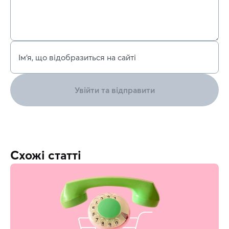
Ім’я, що відобразиться на сайті
Увійти та відправити
Схожі статті