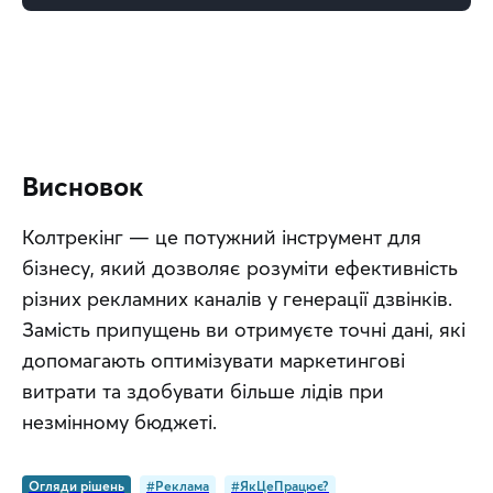
Висновок
Колтрекінг — це потужний інструмент для 
бізнесу, який дозволяє розуміти ефективність 
різних рекламних каналів у генерації дзвінків. 
Замість припущень ви отримуєте точні дані, які 
допомагають оптимізувати маркетингові 
витрати та здобувати більше лідів при 
незмінному бюджеті.
Огляди рішень
#Реклама
#ЯкЦеПрацює?