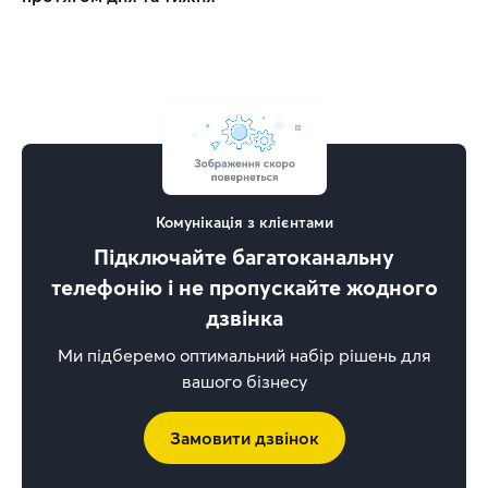
Комунікація з клієнтами
Підключайте багатоканальну
телефонію і не пропускайте жодного
дзвінка
Ми підберемо оптимальний набір рішень для
вашого бізнесу
Замовити дзвінок