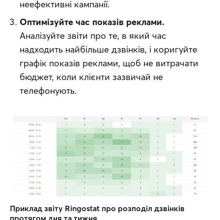
неефективні кампанії.
Оптимізуйте час показів реклами.
Аналізуйте звіти про те, в який час
надходить найбільше дзвінків, і коригуйте
графік показів реклами, щоб не витрачати
бюджет, коли клієнти зазвичай не
телефонують.
Приклад звіту Ringostat про розподіл дзвінків 
протягом дня та тижня