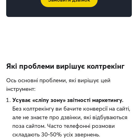
Які проблеми вирішує колтрекінг
Ось основні проблеми, які вирішує цей 
інструмент:
Усуває «сліпу зону» звітності маркетингу.
Без колтрекінгу ви бачите конверсії на сайті,
але не знаєте про дзвінки, які відбуваються
поза сайтом. Часто телефонні розмови
складають 30-50% усіх звернень.