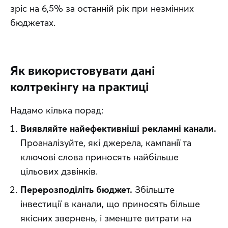
зріс на 6,5% за останній рік при незмінних 
бюджетах.
Як використовувати дані
колтрекінгу на практиці
Надамо кілька порад:
Виявляйте найефективніші рекламні канали.
Проаналізуйте, які джерела, кампанії та
ключові слова приносять найбільше
цільових дзвінків.
Перерозподіліть бюджет.
Збільште
інвестиції в канали, що приносять більше
якісних звернень, і зменште витрати на