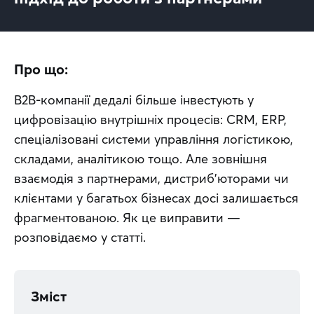
Про що:
B2B-компанії дедалі більше інвестують у 
цифровізацію внутрішніх процесів: CRM, ERP, 
спеціалізовані системи управління логістикою, 
складами, аналітикою тощо. Але зовнішня 
взаємодія з партнерами, дистриб’юторами чи 
клієнтами у багатьох бізнесах досі залишається 
фрагментованою. Як це виправити — 
розповідаємо у статті.
Зміст