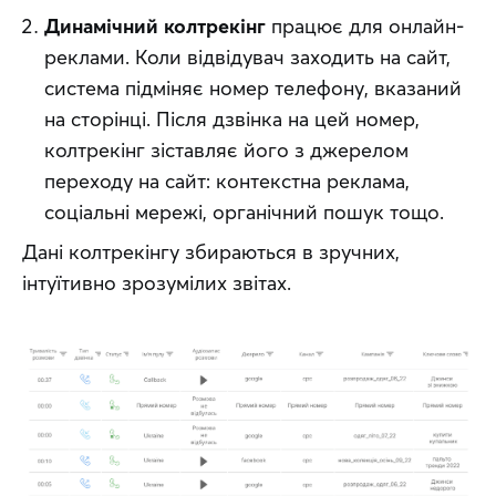
Динамічний колтрекінг
працює для онлайн-
реклами. Коли відвідувач заходить на сайт,
система підміняє номер телефону, вказаний
на сторінці. Після дзвінка на цей номер,
колтрекінг зіставляє його з джерелом
переходу на сайт: контекстна реклама,
соціальні мережі, органічний пошук тощо.
Дані колтрекінгу збираються в зручних, 
інтуїтивно зрозумілих звітах.