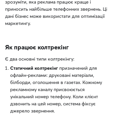
зрозуміти, яка реклама працює краще і 
приносить найбільше телефонних звернень. Ці 
дані бізнес може використати для оптимізації 
маркетингу.
Як працює колтрекінг
Є два основні типи колтрекінгу:
Статичний колтрекінг
призначений для
офлайн-реклами: друковані матеріали,
білборди, оголошення в газетах. Кожному
рекламному каналу присвоюється
унікальний номер телефону. Коли клієнт
дзвонить на цей номер, система фіксує
джерело звернення.