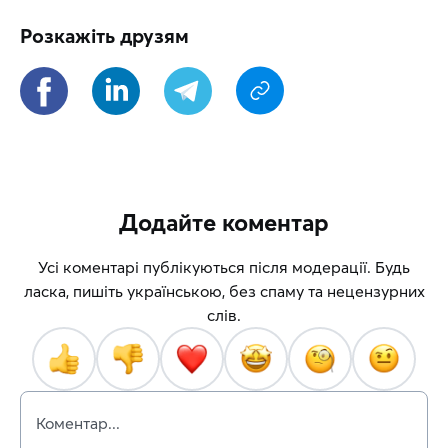
Розкажіть друзям
Додайте коментар
Усі коментарі публікуються після модерації. Будь
ласка, пишіть українською, без спаму та нецензурних
слів.
Коментар...