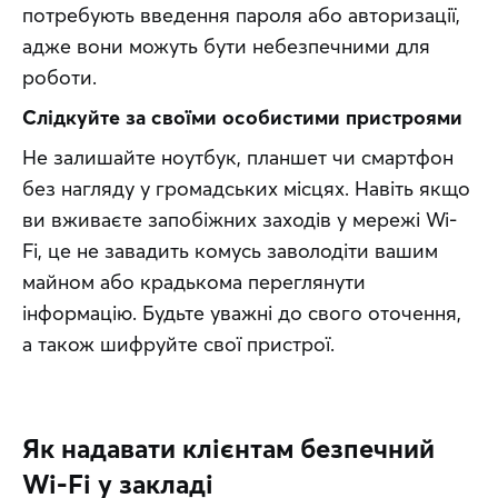
потребують введення пароля або авторизації, 
адже вони можуть бути небезпечними для 
роботи.
Слідкуйте за своїми особистими пристроями
Не залишайте ноутбук, планшет чи смартфон 
без нагляду у громадських місцях. Навіть якщо 
ви вживаєте запобіжних заходів у мережі Wi-
Fi, це не завадить комусь заволодіти вашим 
майном або крадькома переглянути 
інформацію. Будьте уважні до свого оточення, 
а також шифруйте свої пристрої.
Як надавати клієнтам безпечний
Wi-Fi у закладі