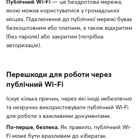
Публічний Wi-Fi
 — це бездротова мережа, 
якою можна користуватися у громадських 
місцях. Підключення до публічної мережі буває 
безкоштовним або платним, а також відкритим 
(без пароля) або закритим (потрібна 
авторизація).
Перешкоди для роботи через
публічний Wi-Fi
Існує кілька причин, через які іноді небезпечно 
та незручно використовувати публічний Wi-Fi 
для роботи з важливими документами.
По-перше, безпека.
 Як правило, публічний Wi-
Fi може бути вразливим до кібератак. 