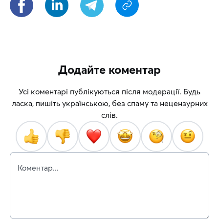
Додайте коментар
Усі коментарі публікуються після модерації. Будь
ласка, пишіть українською, без спаму та нецензурних
слів.
Коментар...