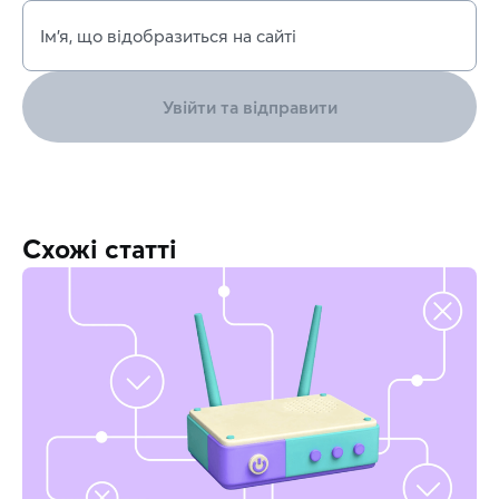
Ім’я, що відобразиться на сайті
Увійти та відправити
Схожі статті