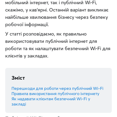
мобільний інтернет, так і публічний Wi-Fi, 
скажімо, у кав’ярні. Останній варіант викликає 
найбільше хвилювання бізнесу через безпеку 
робочої інформації.
У статті розповідаємо, як правильно 
використовувати публічний інтернет для 
роботи та як налаштувати безпечний Wi-Fi для 
клієнтів у закладах.
Зміст
Перешкоди для роботи через публічний Wi-Fi
Правила використання публічного інтернету
Як надавати клієнтам безпечний Wi-Fi у
закладі