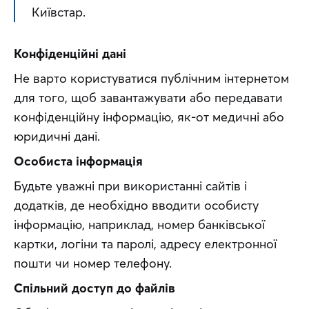
Київстар.
Конфіденційні дані
Не варто користуватися публічним інтернетом 
для того, щоб завантажувати або передавати 
конфіденційну інформацію, як-от медичні або 
юридичні дані.
Особиста інформація
Будьте уважні при використанні сайтів і 
додатків, де необхідно вводити особисту 
інформацію, наприклад, номер банківської 
картки, логіни та паролі, адресу електронної 
пошти чи номер телефону.
Спільний доступ до файлів