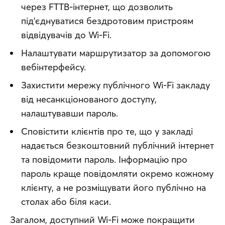
через FTTB-інтернет, що дозволить
під’єднуватися бездротовим пристроям
відвідувачів до Wi-Fi.
Налаштувати маршрутизатор за допомогою
вебінтерфейсу.
Захистити мережу публічного Wi-Fi закладу
від несанкціонованого доступу,
налаштувавши пароль.
Сповістити клієнтів про те, що у закладі
надається безкоштовний публічний інтернет
та повідомити пароль. Інформацію про
пароль краще повідомляти окремо кожному
клієнту, а не розміщувати його публічно на
столах або біля каси.
Загалом, доступний Wi-Fi може покращити 