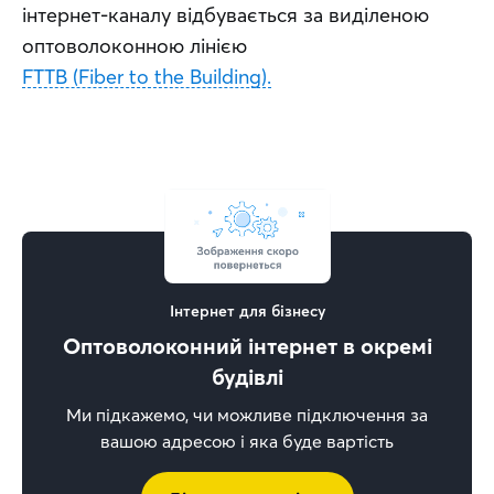
інтернет-каналу відбувається за виділеною 
оптоволоконною лінією 
FTTB (Fiber to the Building).
Інтернет для бізнесу
Оптоволоконний інтернет в окремі
будівлі
Ми підкажемо, чи можливе підключення за
вашою адресою і яка буде вартість