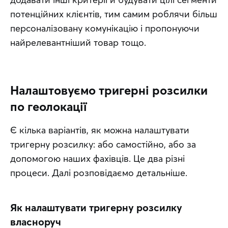
потенційних клієнтів, тим самим роблячи більш 
персоналізовану комунікацію і пропонуючи 
найрелевантніший товар тощо.
Налаштовуємо тригерні розсилки
по геолокації
Є кілька варіантів, як можна налаштувати 
тригерну розсилку: або самостійно, або за 
допомогою наших фахівців. Це два різні 
процеси. Далі розповідаємо детальніше.
Як налаштувати тригерну розсилку
власноруч