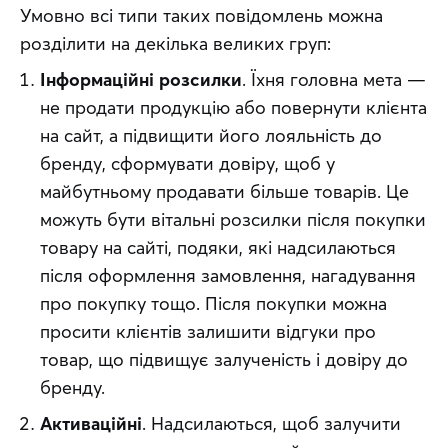
Умовно всі типи таких повідомлень можна 
розділити на декілька великих груп:
Інформаційні розсилки
. Їхня головна мета —
не продати продукцію або повернути клієнта
на сайт, а підвищити його лояльність до
бренду, сформувати довіру, щоб у
майбутньому продавати більше товарів. Це
можуть бути вітальні розсилки після покупки
товару на сайті, подяки, які надсилаються
після оформлення замовлення, нагадування
про покупку тощо. Після покупки можна
просити клієнтів залишити відгуки про
товар, що підвищує залученість і довіру до
бренду.
Активаційні
. Надсилаються, щоб залучити