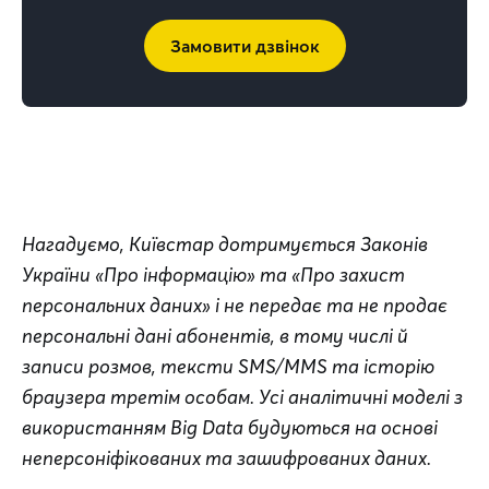
Замовити дзвінок
Нагадуємо, Київстар дотримується Законів 
України «Про інформацію» та «Про захист 
персональних даних» і не передає та не продає 
персональні дані абонентів, в тому числі й 
записи розмов, тексти SMS/MMS та історію 
браузера третім особам. Усі аналітичні моделі з 
використанням Big Data будуються на основі 
неперсоніфікованих та зашифрованих даних.