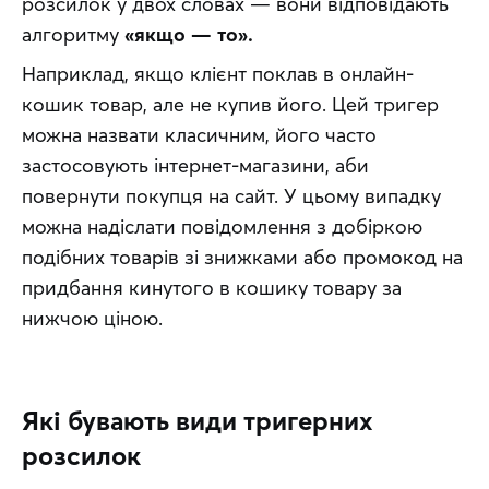
розсилок у двох словах — вони відповідають 
алгоритму 
«якщо — то».
Наприклад, якщо клієнт поклав в онлайн-
кошик товар, але не купив його. Цей тригер 
можна назвати класичним, його часто 
застосовують інтернет-магазини, аби 
повернути покупця на сайт. У цьому випадку 
можна надіслати повідомлення з добіркою 
подібних товарів зі знижками або промокод на 
придбання кинутого в кошику товару за 
нижчою ціною.
Які бувають види тригерних
розсилок