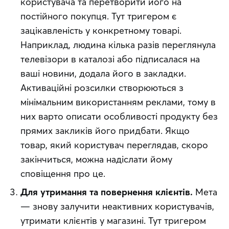
користувача та перетворити його на
постійного покупця. Тут тригером є
зацікавленість у конкретному товарі.
Наприклад, людина кілька разів переглянула
телевізори в каталозі або підписалася на
ваші новини, додала його в закладки.
Активаційні розсилки створюються з
мінімальним використанням реклами, тому в
них варто описати особливості продукту без
прямих закликів його придбати. Якщо
товар, який користувач переглядав, скоро
закінчиться, можна надіслати йому
сповіщення про це.
Для утримання та повернення клієнтів.
Мета
— знову залучити неактивних користувачів,
утримати клієнтів у магазині. Тут тригером