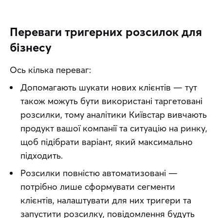
Переваги тригерних розсилок для
бізнесу
Ось кілька переваг:
Допомагають шукати нових клієнтів — тут 
також можуть бути використані таргетовані 
розсилки, тому аналітики Київстар вивчають 
продукт вашої компанії та ситуацію на ринку, 
щоб підібрати варіант, який максимально 
підходить.
Розсилки повністю автоматизовані — 
потрібно лише сформувати сегменти 
клієнтів, налаштувати для них тригери та 
запустити розсилку, повідомлення будуть 