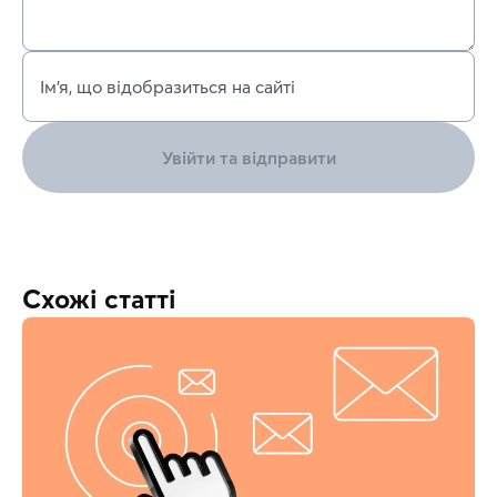
Ім’я, що відобразиться на сайті
Увійти та відправити
Схожі статті