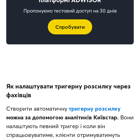
Пропонуємо тестовий доступ на 30 днів
Спробувати
Як налаштувати тригерну розсилку через
фахівців
Створити автоматичну 
тригерну розсилку
можна за допомогою аналітиків Київстар.
 Вони 
налаштують певний тригер і коли він 
спрацьовуватиме, клієнти отримуватимуть 