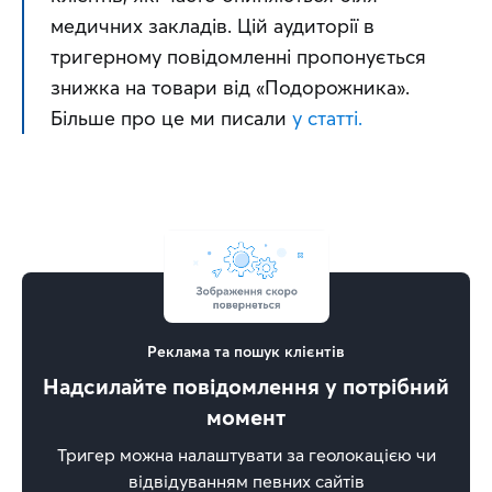
медичних закладів. Цій аудиторії в 
тригерному повідомленні пропонується 
знижка на товари від «Подорожника». 
Більше про це ми писали 
у статті.
Реклама та пошук клієнтів
Надсилайте повідомлення у потрібний
момент
Тригер можна налаштувати за геолокацією чи
відвідуванням певних сайтів