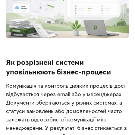
Як розрізнені системи
уповільнюють бізнес-процеси
Комунікація та контроль деяких процесів досі 
відбувається через email або у месенджерах. 
Документи зберігаються у різних системах, а 
статуси замовлень або домовленостей часто 
залежать від особистої комунікації між 
менеджерами. У результаті бізнес стикається з 