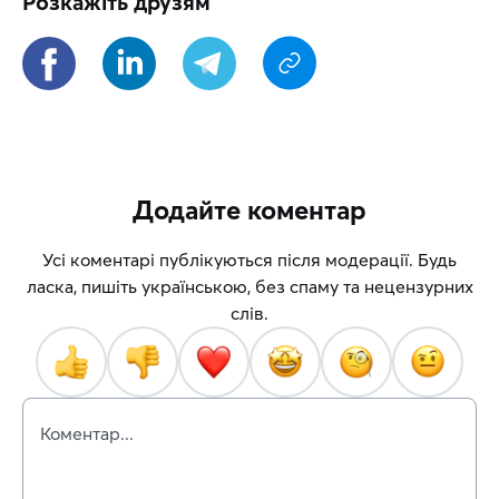
Розкажіть друзям
Додайте коментар
Усі коментарі публікуються після модерації. Будь
ласка, пишіть українською, без спаму та нецензурних
слів.
Коментар...